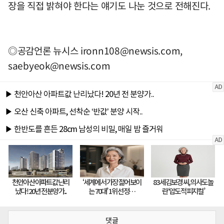
장을 직접 밝혀야 한다는 얘기도 나눈 것으로 전해진다.
◎공감언론 뉴시스
ironn108@newsis.com
,
saebyeok@newsis.com
댓글