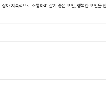
로 삼아 지속적으로 소통하며 살기 좋은 포천, 행복한 포천을 