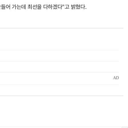
만들어 가는데 최선을 다하겠다"고 밝혔다.