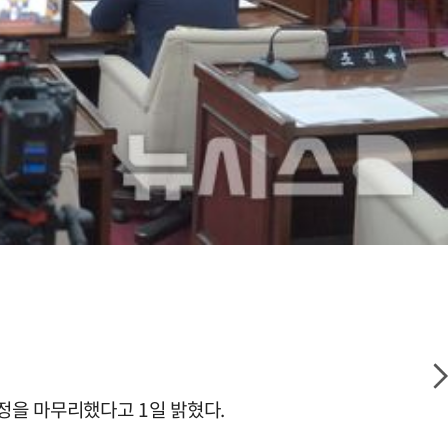
정을 마무리했다고 1일 밝혔다.