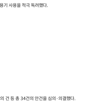
용기 사용을 적극 독려했다.
의 건 등 총 34건의 안건을 심의·의결했다.