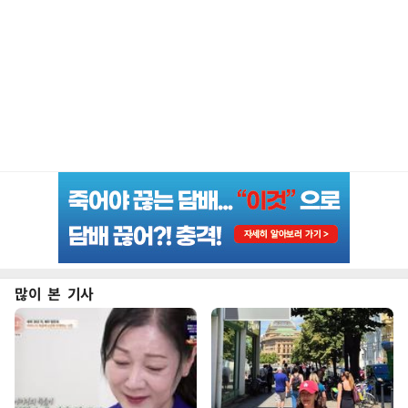
많이 본 기사