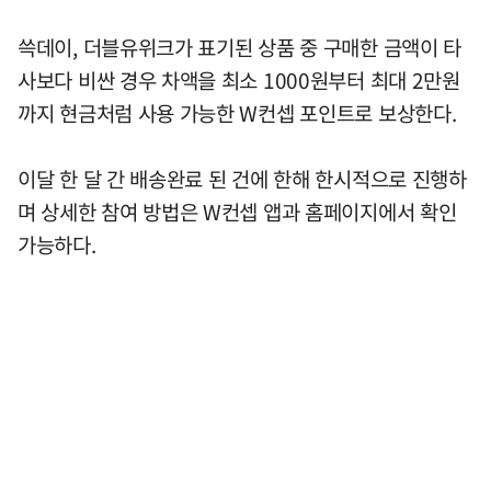
쓱데이, 더블유위크가 표기된 상품 중 구매한 금액이 타
사보다 비싼 경우 차액을 최소 1000원부터 최대 2만원
까지 현금처럼 사용 가능한 W컨셉 포인트로 보상한다.
이달 한 달 간 배송완료 된 건에 한해 한시적으로 진행하
며 상세한 참여 방법은 W컨셉 앱과 홈페이지에서 확인
가능하다.