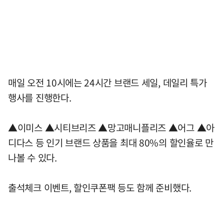
매일 오전 10시에는 24시간 브랜드 세일, 데일리 특가
행사를 진행한다.
▲이미스 ▲시티브리즈 ▲망고매니플리즈 ▲어그 ▲아
디다스 등 인기 브랜드 상품을 최대 80%의 할인율로 만
나볼 수 있다.
출석체크 이벤트, 할인쿠폰팩 등도 함께 준비했다.