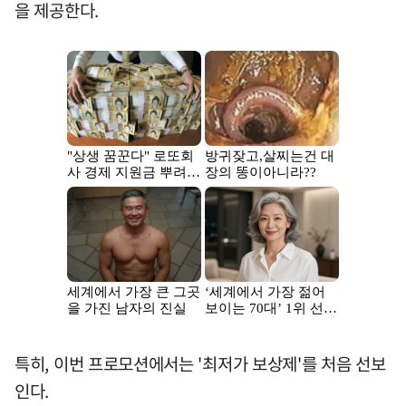
을 제공한다.
특히, 이번 프로모션에서는 '최저가 보상제'를 처음 선보
인다.