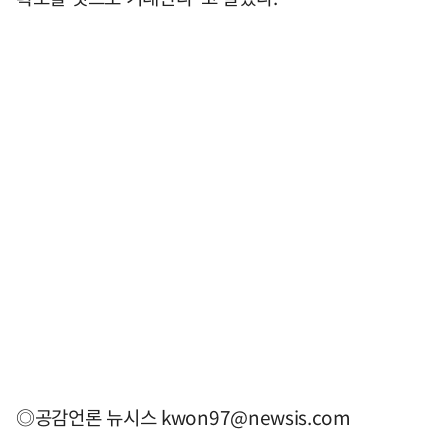
◎공감언론 뉴시스
kwon97@newsis.com