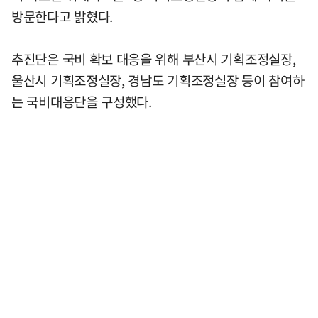
방문한다고 밝혔다.
추진단은 국비 확보 대응을 위해 부산시 기획조정실장,
울산시 기획조정실장, 경남도 기획조정실장 등이 참여하
는 국비대응단을 구성했다.