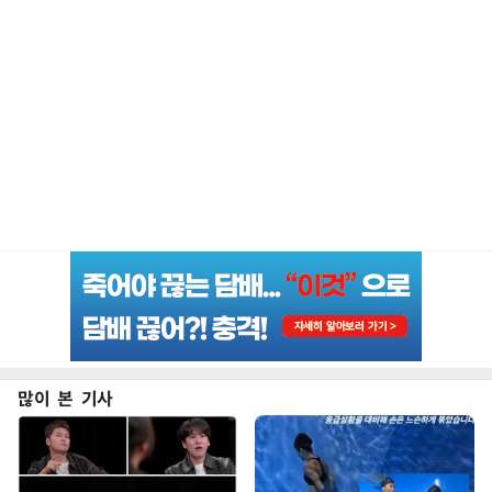
많이 본 기사