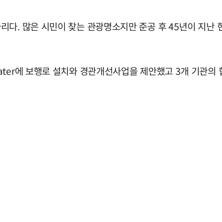
리다. 많은 시민이 찾는 관광명소지만 준공 후 45년이 지난
ter에 보행로 설치와 경관개선사업을 제안했고 3개 기관의 협