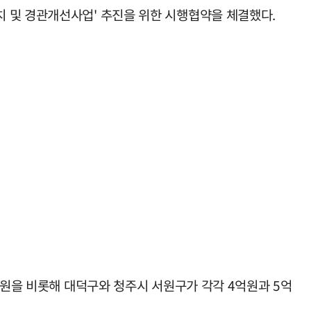
 및 경관개선사업' 추진을 위한 시행협약을 체결했다.
억원을 비롯해 대덕구와 청주시 서원구가 각각 4억원과 5억