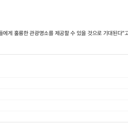
들에게 훌륭한 관광명소를 제공할 수 있을 것으로 기대된다"고