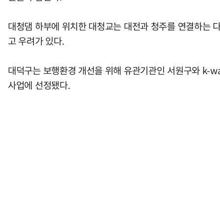
대청댐 하부에 위치한 대청교는 대전과 청주를 연결하는 다
고 우려가 있다.
대덕구는 보행환경 개선을 위해 유관기관인 서원구와 k-wa
사업에 선정됐다.