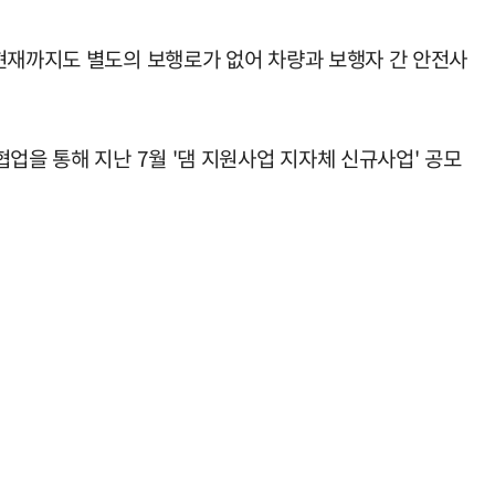
 현재까지도 별도의 보행로가 없어 차량과 보행자 간 안전사
업을 통해 지난 7월 '댐 지원사업 지자체 신규사업' 공모