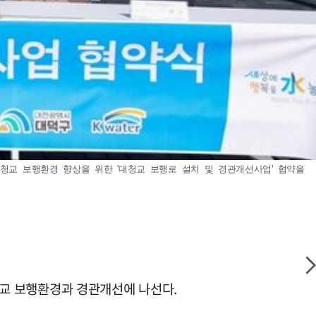
청교 보행환경 향상을 위한 '대청교 보행로 설치 및 경관개선사업' 협약을
대청교 보행환경과 경관개선에 나선다.