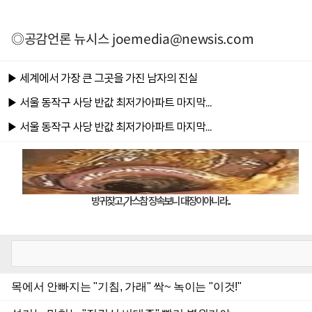
◎공감언론 뉴시스
joemedia@newsis.com