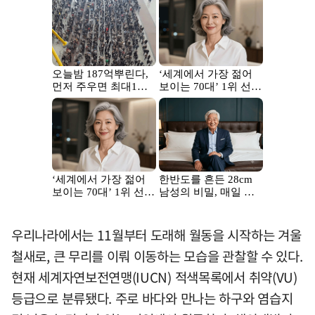
우리나라에서는 11월부터 도래해 월동을 시작하는 겨울
철새로, 큰 무리를 이뤄 이동하는 모습을 관찰할 수 있다.
현재 세계자연보전연맹(IUCN) 적색목록에서 취약(VU)
등급으로 분류됐다. 주로 바다와 만나는 하구와 염습지