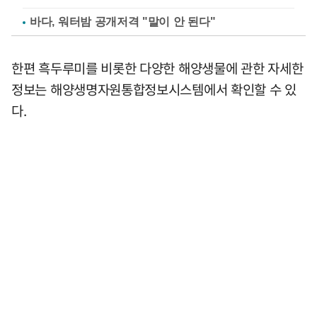
바다, 워터밤 공개저격 "말이 안 된다"
한편 흑두루미를 비롯한 다양한 해양생물에 관한 자세한
정보는 해양생명자원통합정보시스템에서 확인할 수 있
다.