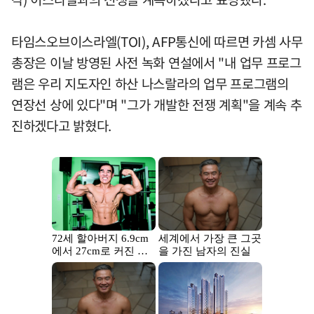
타임스오브이스라엘(TOI), AFP통신에 따르면 카셈 사무
총장은 이날 방영된 사전 녹화 연설에서 "내 업무 프로그
램은 우리 지도자인 하산 나스랄라의 업무 프로그램의
연장선 상에 있다"며 "그가 개발한 전쟁 계획"을 계속 추
진하겠다고 밝혔다.