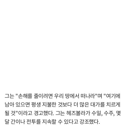
그는 "손해를 줄이려면 우리 땅에서 떠나라"며 "여기에
남아 있으면 평생 지불한 것보다 더 많은 대가를 치르게
될 것"이라고 경고했다. 그는 헤즈볼라가 수일, 수주, 몇
달 간이나 전투를 지속할 수 있다고 강조했다.