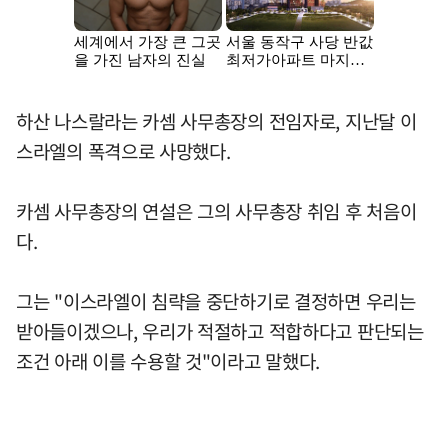
하산 나스랄라는 카셈 사무총장의 전임자로, 지난달 이
스라엘의 폭격으로 사망했다.
카셈 사무총장의 연설은 그의 사무총장 취임 후 처음이
다.
그는 "이스라엘이 침략을 중단하기로 결정하면 우리는
받아들이겠으나, 우리가 적절하고 적합하다고 판단되는
조건 아래 이를 수용할 것"이라고 말했다.