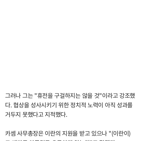
그러나 그는 "휴전을 구걸하지는 않을 것"이라고 강조했
다. 협상을 성사시키기 위한 정치적 노력이 아직 성과를
거두지 못했다고 지적했다.
카셈 사무총장은 이란의 지원을 받고 있으나 "(이란이)