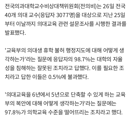
전국의과대학교수비상대책위원회(전의비)는 26일 전국
40개 의대 교수(응답자 3077명)을 대상으로 지난 25일
부터 이날까지 의대교육 관련 설문조사를 시행한 결과를
발표했다.
'교육부의 의대생 휴학 불허 행정지도에 대해 어떻게 생
각하는가'라는 질문에 응답자의 98.7%는 대학의 자율
성을 침해하는 잘못된 조치라고 답했다. 이를 필요한 조
치라고 답한 이들은 0.5%에 불과했다.
'의대교육을 6년에서 5년으로 단축할 수 있게 하는 교육
부의 복안에 대해 어떻게 생각하는가'라는 질문에는
97.8%가 의학교육 수준을 떨어뜨리는 조치라고 했다.