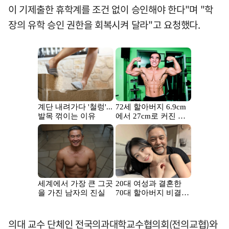
이 기제출한 휴학계를 조건 없이 승인해야 한다"며 "학
장의 유학 승인 권한을 회복시켜 달라"고 요청했다.
의대 교수 단체인 전국의과대학교수협의회(전의교협)와