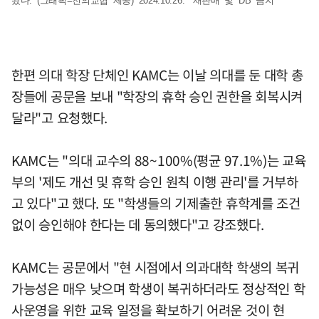
왔다. (그래픽=전의교협 제공) 2024.10.26. *재판매 및 DB 금지
한편 의대 학장 단체인 KAMC는 이날 의대를 둔 대학 총
장들에 공문을 보내 "학장의 휴학 승인 권한을 회복시켜
달라"고 요청했다.
KAMC는 "의대 교수의 88~100%(평균 97.1%)는 교육
부의 '제도 개선 및 휴학 승인 원칙 이행 관리'를 거부하
고 있다"고 했다. 또 "학생들의 기제출한 휴학계를 조건
없이 승인해야 한다는 데 동의했다"고 강조했다.
KAMC는 공문에서 "현 시점에서 의과대학 학생의 복귀
가능성은 매우 낮으며 학생이 복귀하더라도 정상적인 학
사운영을 위한 교육 일정을 확보하기 어려운 것이 현