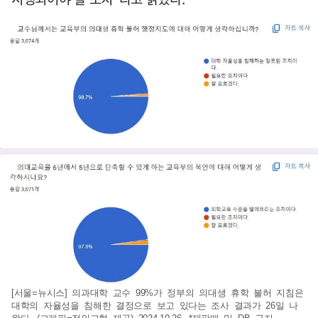
[서울=뉴시스] 의과대학 교수 99%가 정부의 의대생 휴학 불허 지침은
대학의 자율성을 침해한 결정으로 보고 있다는 조사 결과가 26일 나