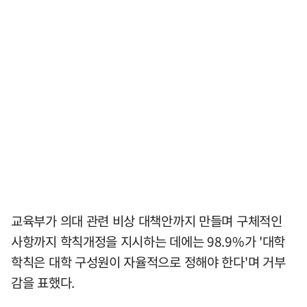
교육부가 의대 관련 비상 대책안까지 만들며 구체적인
사항까지 학칙개정을 지시하는 데에는 98.9%가 '대학
학칙은 대학 구성원이 자율적으로 정해야 한다'며 거부
감을 표했다.