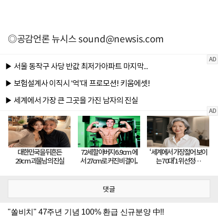
◎공감언론 뉴시스
sound@newsis.com
댓글