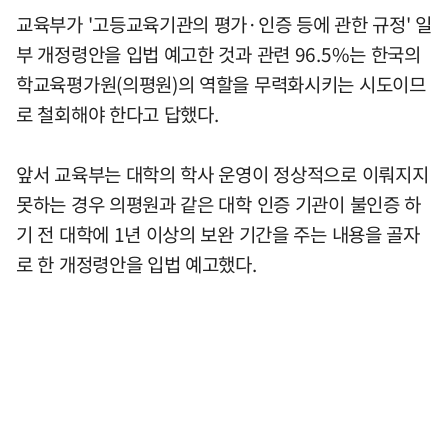
교육부가 '고등교육기관의 평가·인증 등에 관한 규정' 일
부 개정령안을 입법 예고한 것과 관련 96.5%는 한국의
학교육평가원(의평원)의 역할을 무력화시키는 시도이므
로 철회해야 한다고 답했다.
앞서 교육부는 대학의 학사 운영이 정상적으로 이뤄지지
못하는 경우 의평원과 같은 대학 인증 기관이 불인증 하
기 전 대학에 1년 이상의 보완 기간을 주는 내용을 골자
로 한 개정령안을 입법 예고했다.