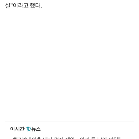
실"이라고 했다.
이시간
핫
뉴스