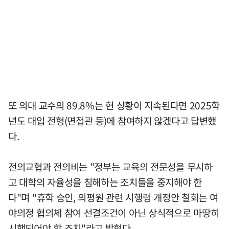
또 의대 교수의 89.8%는 현 상황이 지속된다면 2025학
년도 대입 전형(면접관 등)에 참여하지 않겠다고 답변했
다.
전의교협과 전의비는 "정부는 교육의 전문성을 무시하
고 대학의 자율성을 침해하는 조치들을 중지해야 한
다"며 "휴학 승인, 의평원 관련 시행령 개정안 철회는 여
야의정 협의체 참여 선결조건이 아닌 상식적으로 마땅히
시행되어야 할 조치"라고 밝혔다.