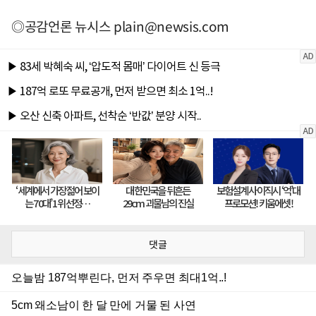
◎공감언론 뉴시스
plain@newsis.com
댓글