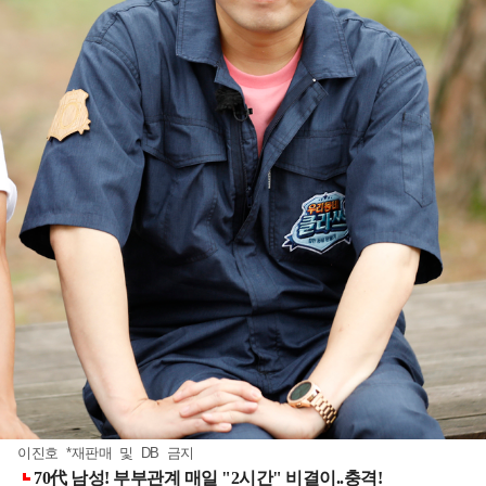
이진호 *재판매 및 DB 금지