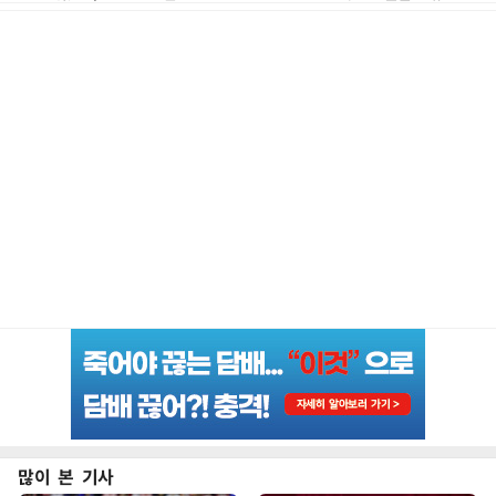
많이 본 기사