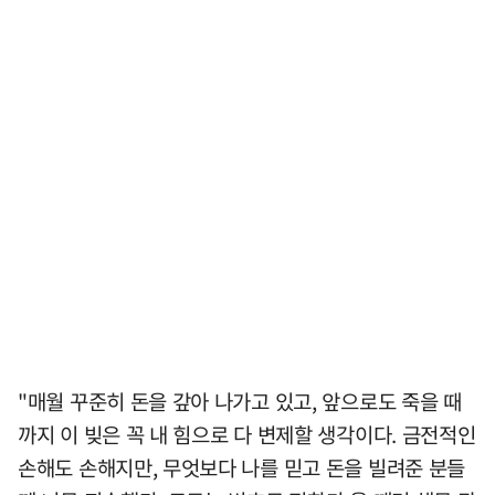
"매월 꾸준히 돈을 갚아 나가고 있고, 앞으로도 죽을 때
까지 이 빚은 꼭 내 힘으로 다 변제할 생각이다. 금전적인
손해도 손해지만, 무엇보다 나를 믿고 돈을 빌려준 분들