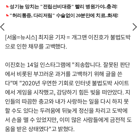
[서울=뉴시스] 최지윤 기자 = 개그맨 이진호가 불법도박
으로 인한 채무를 고백했다.
이진호는 14일 인스타그램에 "죄송합니다. 잘못된 판단
에서 비롯된 부끄러운 과거를 고백하기 위해 글을 쓴
다"며 "2020년 우연한 기회로 인터넷 불법도박 사이트
에서 게임을 시작했고, 감당하기 힘든 빚을 떠안았다. 지
인들의 따끔한 충고와 내가 사랑하는 일을 다시 하지 못
할 수도 있다는 두려움에 뒤늦게 정신을 차리고 도박에
서 손을 뗄 수 있었지만, 이미 많은 사람들에게 금전적 도
움을 받은 상태였다"고 밝혔다.