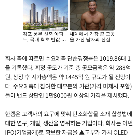
회사 측에 따르면 수요예측 단순경쟁률은 1019.86대 1
을 기록했다. 확정 공모가 기준 총 공모금액은 약 288억
원, 상장 후 시가총액은 약 1445억 원 규모가 될 전망이
다. 수요예측에 참여한 대부분의 기관(가격 미제시 포함)
들이 밴드 상단인 1만8000원 이상의 가격을 제시했다.
한켐은 고객사의 요구에 맞춰 탄소화합물 소재 합성법에
대한 연구, 개발, 생산을 영위하는 기업이다. 회사는 이번
IPO(기업공개)로 확보한 자금을 ▲고부가 가치 OLED