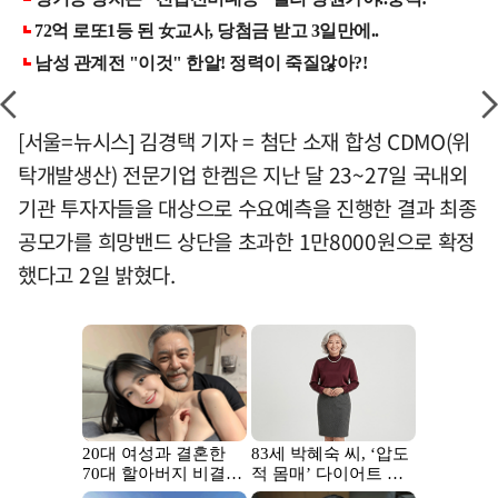
[서울=뉴시스] 김경택 기자 = 첨단 소재 합성 CDMO(위
탁개발생산) 전문기업 한켐은 지난 달 23~27일 국내외
기관 투자자들을 대상으로 수요예측을 진행한 결과 최종
공모가를 희망밴드 상단을 초과한 1만8000원으로 확정
했다고 2일 밝혔다.