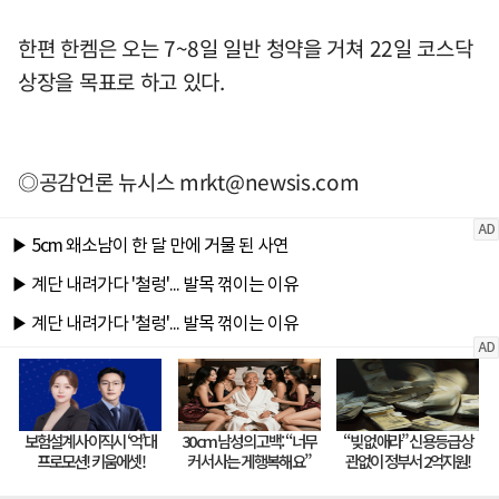
한편 한켐은 오는 7~8일 일반 청약을 거쳐 22일 코스닥
상장을 목표로 하고 있다.
◎공감언론 뉴시스
mrkt@newsis.com