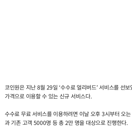
코인원은 지난 8월 29일 ‘수수료 얼리버드’ 서비스를 선보
가격으로 이용할 수 있는 신규 서비스다.
수수료 무료 서비스를 이용하려면 이날 오후 3시부터 오는 
과 기존 고객 5000명 등 총 2만 명을 대상으로 진행한다.