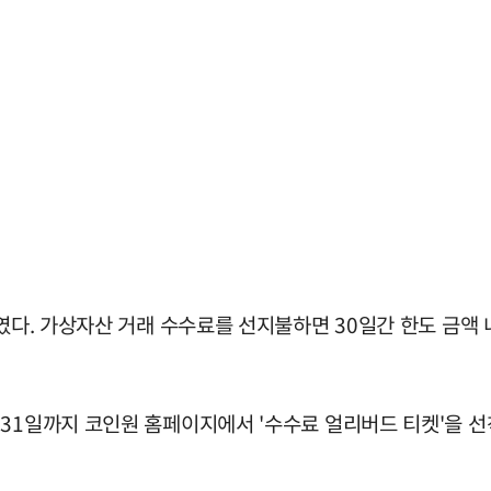
였다. 가상자산 거래 수수료를 선지불하면 30일간 한도 금액 
31일까지 코인원 홈페이지에서 '수수료 얼리버드 티켓'을 선착