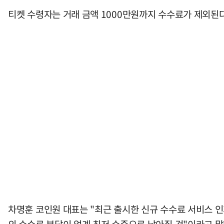
티켓 수령자는 거래 금액 1000만원까지 수수료가 제외된다
차명훈 코인원 대표는 "최근 출시한 신규 수수료 서비스 
의 수수료 부담이 업계 최저 수준으로 낮아질 것"이라고 말