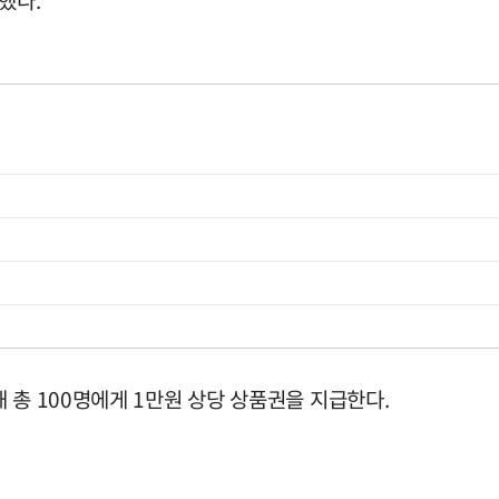
 총 100명에게 1만원 상당 상품권을 지급한다.