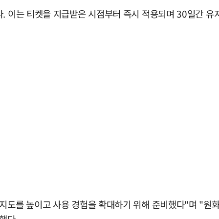
. 이는 티켓을 지급받은 시점부터 즉시 적용되며 30일간 유
인지도를 높이고 사용 경험을 확대하기 위해 준비했다"며 "원
했다.