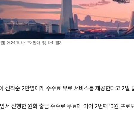
024.10.02 *재판매 및 DB 금지
이 선착순 2만명에게 수수료 무료 서비스를 제공한다고 2일 
앞서 진행한 원화 출금 수수료 무료에 이어 2번째 ‘0원 프로모