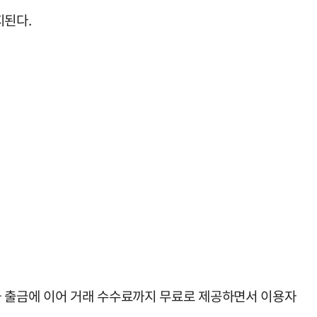
지된다.
화 출금에 이어 거래 수수료까지 무료로 제공하면서 이용자