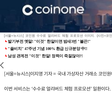
[서울=뉴시스] 코인원 수수료 얼리버드 체험 프로모션 이미지. (사진=코인원) 2
[서울=뉴시스]이지영 기자 = 국내 가상자산 거래소 코인원
이번 서비스는 ‘수수료 얼리버드 체험 프로모션' 일환이다. 