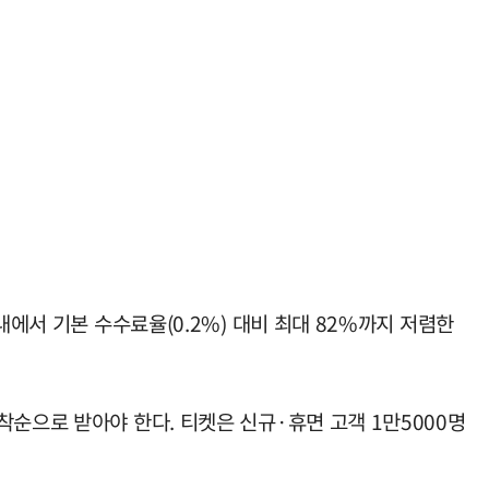
내에서 기본 수수료율(0.2%) 대비 최대 82%까지 저렴한
순으로 받아야 한다. 티켓은 신규·휴면 고객 1만5000명