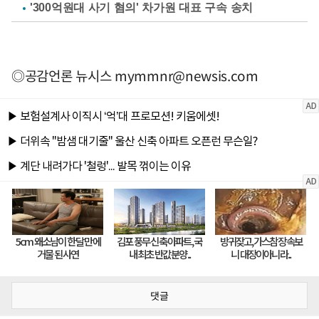
'300억원대 사기 혐의' 차가원 대표 구속 송치
◎공감언론 뉴시스
mymmnr@newsis.com
댓글