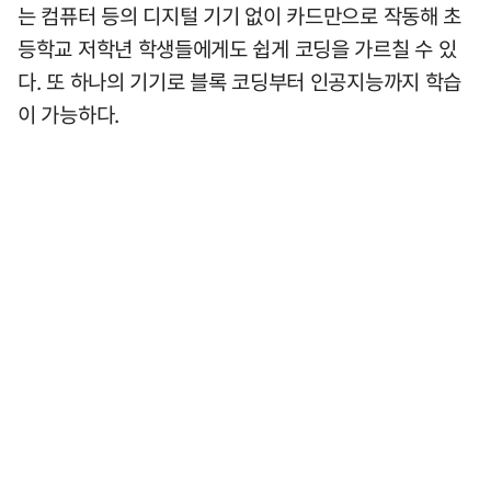
는 컴퓨터 등의 디지털 기기 없이 카드만으로 작동해 초
등학교 저학년 학생들에게도 쉽게 코딩을 가르칠 수 있
다. 또 하나의 기기로 블록 코딩부터 인공지능까지 학습
이 가능하다.