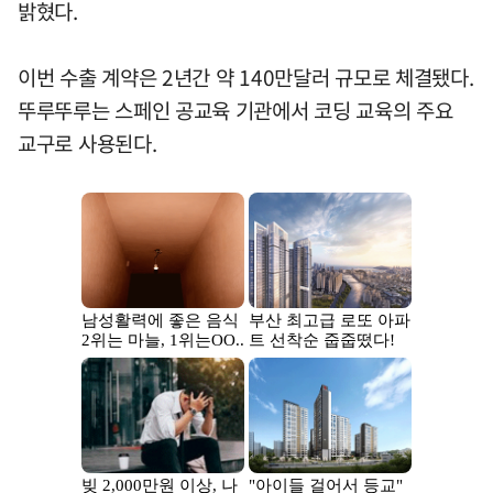
밝혔다.
이번 수출 계약은 2년간 약 140만달러 규모로 체결됐다.
뚜루뚜루는 스페인 공교육 기관에서 코딩 교육의 주요
교구로 사용된다.