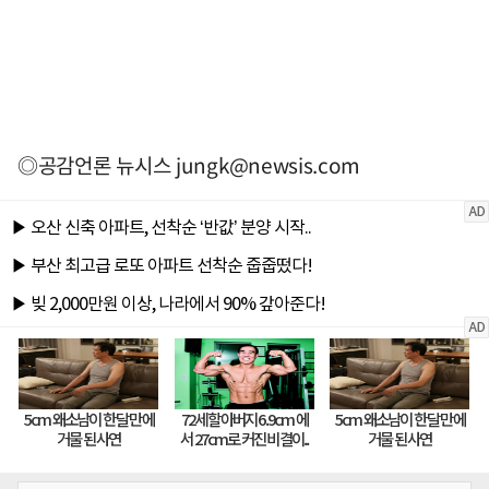
◎공감언론 뉴시스
jungk@newsis.com