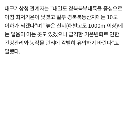
대구기상청 관계자는 "내일도 경북북부내륙을 중심으로
아침 최저기온이 낮겠고 일부 경북북동산지에는 10도
이하가 되겠다"며 "높은 산지(해발고도 1000m 이상)에
는 얼음이 어는 곳도 있겠으니 급격한 기온변화로 인한
건강관리와 농작물 관리에 각별히 유의하기 바란다"고
말했다.