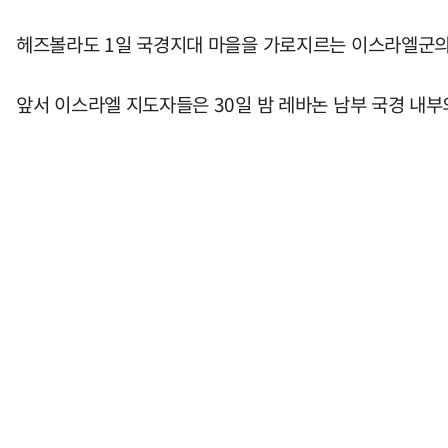
헤즈볼라도 1일 국경지대 마을을 가로지르는 이스라엘군의
앞서 이스라엘 지도자들은 30일 밤 레바논 남부 국경 내부