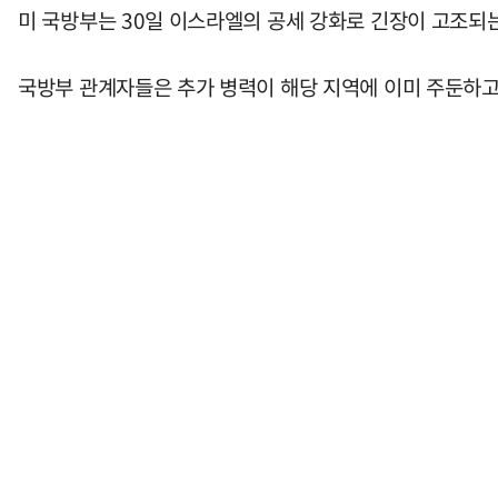
미 국방부는 30일 이스라엘의 공세 강화로 긴장이 고조되는
국방부 관계자들은 추가 병력이 해당 지역에 이미 주둔하고