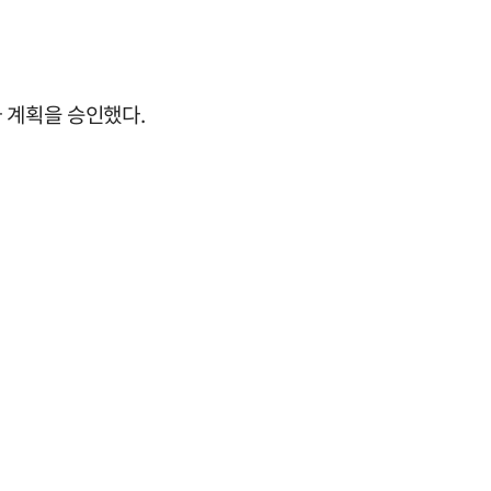
 계획을 승인했다.