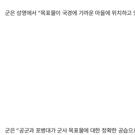
군은 성명에서 “목표물이 국경에 가까운 마을에 위치하고 
군은 “공군과 포병대가 군사 목표물에 대한 정확한 공습으