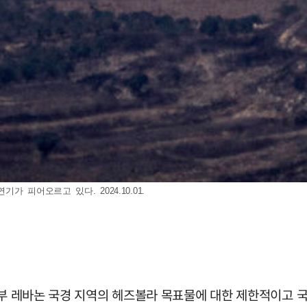
 피어오르고 있다. 2024.10.01.
 남부 레바논 국경 지역의 헤즈볼라 목표물에 대한 제한적이고