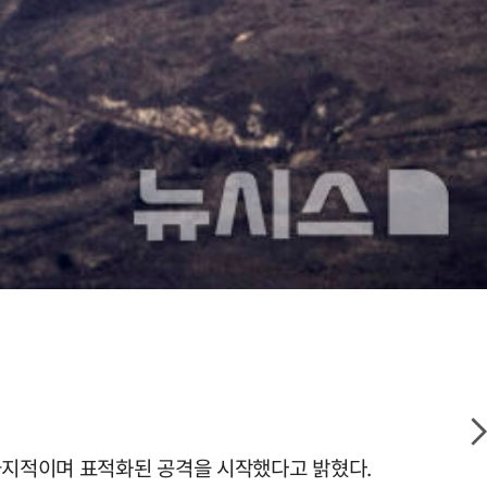
 국지적이며 표적화된 공격을 시작했다고 밝혔다.