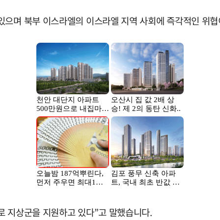
있으며 북부 이스라엘의 이스라엘 지역 사회에 즉각적인 위협이
로 지상군을 지원하고 있다”고 말했습니다.