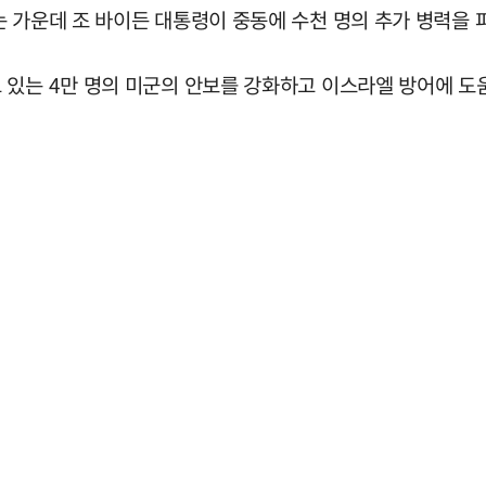
 가운데 조 바이든 대통령이 중동에 수천 명의 추가 병력을 
 있는 4만 명의 미군의 안보를 강화하고 이스라엘 방어에 도