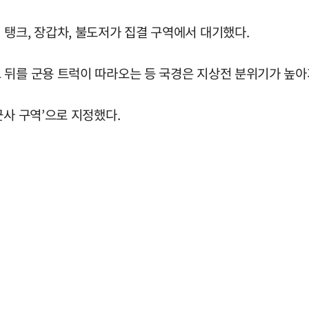
탱크, 장갑차, 불도저가 집결 구역에서 대기했다.
 뒤를 군용 트럭이 따라오는 등 국경은 지상전 분위기가 높아
군사 구역’으로 지정했다.