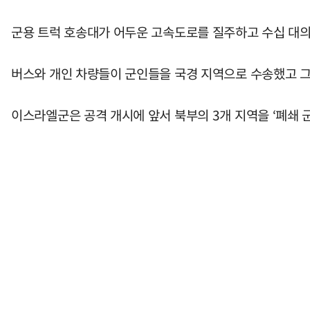
군용 트럭 호송대가 어두운 고속도로를 질주하고 수십 대의 
버스와 개인 차량들이 군인들을 국경 지역으로 수송했고 그
이스라엘군은 공격 개시에 앞서 북부의 3개 지역을 ‘폐쇄 