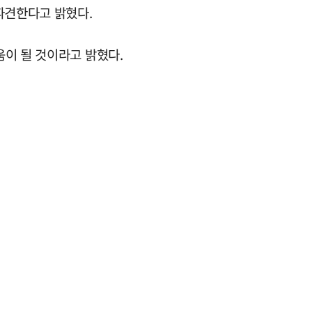
파견한다고 밝혔다.
움이 될 것이라고 밝혔다.