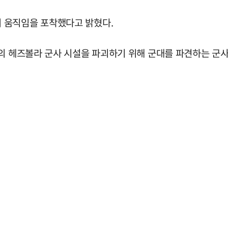
 움직임을 포착했다고 밝혔다.
의 헤즈볼라 군사 시설을 파괴하기 위해 군대를 파견하는 군사