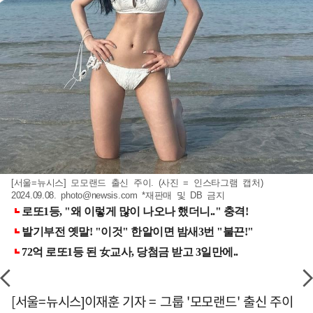
[서울=뉴시스] 모모랜드 출신 주이. (사진 = 인스타그램 캡처)
2024.09.08.
photo@newsis.com
*재판매 및 DB 금지
[서울=뉴시스]이재훈 기자 = 그룹 '모모랜드' 출신 주이