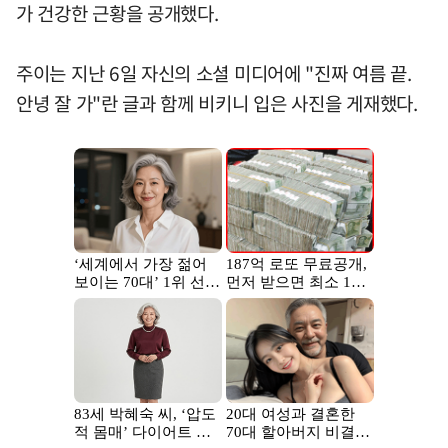
가 건강한 근황을 공개했다.
주이는 지난 6일 자신의 소셜 미디어에 "진짜 여름 끝.
안녕 잘 가"란 글과 함께 비키니 입은 사진을 게재했다.