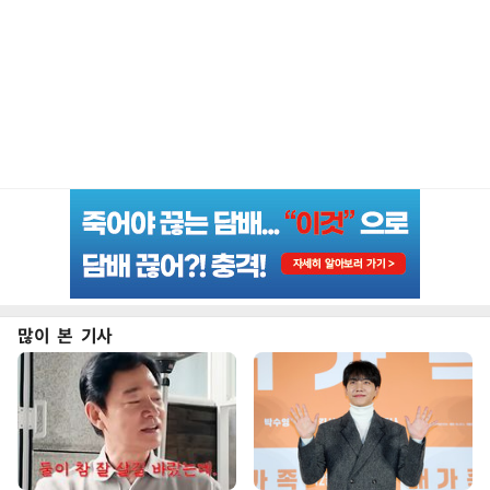
많이 본 기사