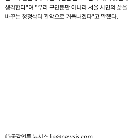
생각한다"며 "우리 구민뿐만 아니라 서울 시민의 삶을
바꾸는 청정삶터 관악으로 거듭나겠다"고 말했다.
◎공감언론 뉴시스
lje@newsis.com