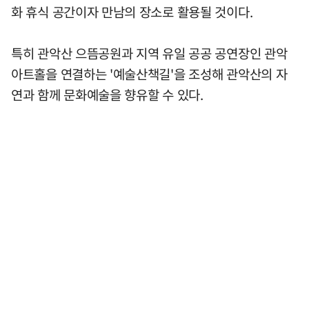
화 휴식 공간이자 만남의 장소로 활용될 것이다.
특히 관악산 으뜸공원과 지역 유일 공공 공연장인 관악
아트홀을 연결하는 '예술산책길'을 조성해 관악산의 자
연과 함께 문화예술을 향유할 수 있다.