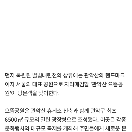
먼저 복원된 별빛내린천의 상류에는 관악산의 랜드마크
이자 서울의 대표 공원으로 자리매김할 '관악산 으뜸공
원'이 방문객을 맞이한다.
으뜸공원은 관악산 휴게소 신축과 함께 관악구 최초
6500㎡ 규모의 열린 광장형으로 조성됐다. 이곳은 각종
문화행사와 대규모 축제를 개최해 주민들에게 새로운 문