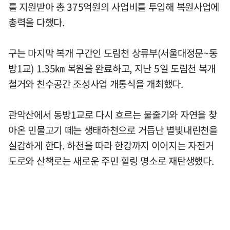
를 지원받아 총 375억원의 사업비를 투입해 복원사업에
총력을 다했다.
구는 마지막 복개 구간인 도림천 상류부(서울대정문~동
방1교) 1.35㎞ 복원을 완료하고, 지난 5일 도림천 복개
철거와 친수공간 조성사업 개통식을 개최했다.
관악산에서 동방1교로 다시 흐르는 물줄기와 자연을 찾
아온 민물고기 떼는 생태하천으로 거듭난 별빛내린천을
실감하게 한다. 하천을 따라 한강까지 이어지는 자전거
도로와 산책로는 새로운 주민 힐링 명소로 재탄생했다.