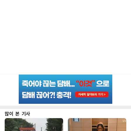
많이 본 기사