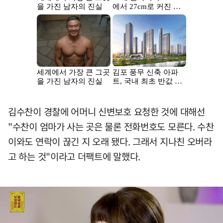
김수찬이 경찰에 어머니 신변보호 요청한 것에 대해선
"수찬이 엄마가 사는 곳은 물론 전화번호도 모른다. 수찬
이와도 연락이 끊긴 지 오래 됐다. 그래서 지나친 오버라
고 하는 것"이라고 더팩트에 말했다.