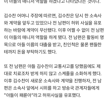
이 아들의 매니저 역할을 하겠다고 나타났다는 것이다.
김수찬 어머니 주장에 따르면, 김수찬은 당시 한 소속사
와 계약을 앞두고 있었으나 전 남편이 허위 사실을 유포
하는 바람에 계약이 무산됐다. 이후 어쩔 수 없이 전 남편
이 아들의 매니저 역할을 하게 됐다. 전 남편은 활동비 명
목으로 아들 이름의 대출을 받고, 친인척은 물론 팬들한
테까지 돈을 부탁하기도 했다.
또 전 남편은 아들 김수찬이 교통사고를 당했음에도 제
대로 치료조차 받게 하지 않고 스케줄을 소화하게 했다.
이후 김수찬이 새로운 소속사와 계약을 진행하자, 전 남
편은 소속사 앞에서 시위를 하고 방송국 관계자들에게
"아들이 패륜아"라고 허위사실을 유포했다.