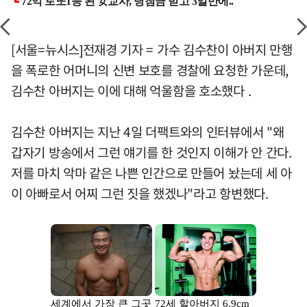
[서울=뉴시스]전재경 기자 = 가수 김수찬이 아버지 만행
을 폭로한 어머니의 신변 보호를 경찰에 요청한 가운데,
김수찬 아버지는 이에 대해 억울함을 호소했다 .
김수찬 아버지는 지난 4일 더팩트와의 인터뷰에서 "왜
갑자기 방송에서 그런 얘기를 한 것인지 이해가 안 간다.
저를 마치 악마 같은 나쁜 인간으로 만들어 놨는데 세 아
이 아빠로서 어찌 그런 짓을 했겠나"라고 항변했다.