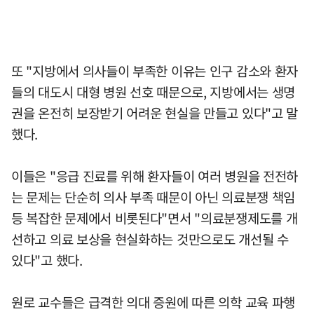
또 "지방에서 의사들이 부족한 이유는 인구 감소와 환자
들의 대도시 대형 병원 선호 때문으로, 지방에서는 생명
권을 온전히 보장받기 어려운 현실을 만들고 있다"고 말
했다.
이들은 "응급 진료를 위해 환자들이 여러 병원을 전전하
는 문제는 단순히 의사 부족 때문이 아닌 의료분쟁 책임
등 복잡한 문제에서 비롯된다"면서 "의료분쟁제도를 개
선하고 의료 보상을 현실화하는 것만으로도 개선될 수
있다"고 했다.
원로 교수들은 급격한 의대 증원에 따른 의학 교육 파행