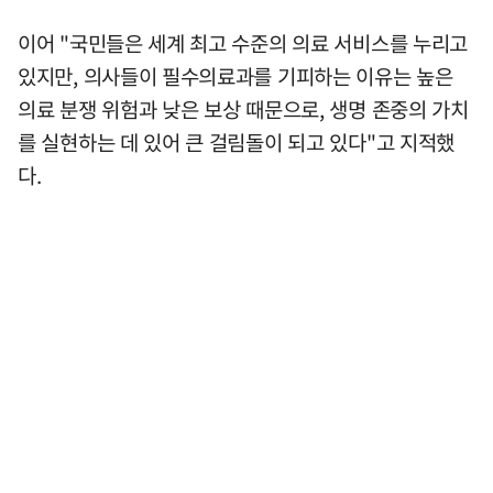
이어 "국민들은 세계 최고 수준의 의료 서비스를 누리고
있지만, 의사들이 필수의료과를 기피하는 이유는 높은
의료 분쟁 위험과 낮은 보상 때문으로, 생명 존중의 가치
를 실현하는 데 있어 큰 걸림돌이 되고 있다"고 지적했
다.