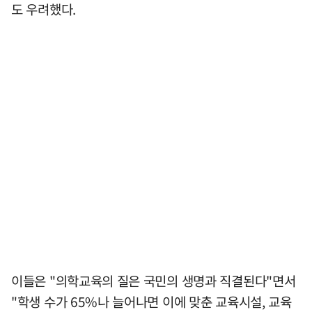
도 우려했다.
이들은 "의학교육의 질은 국민의 생명과 직결된다"면서
"학생 수가 65%나 늘어나면 이에 맞춘 교육시설, 교육