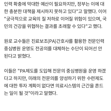
인력 확충에 막대한 예산이 필요하지만, 정부는 이에 대
한 충분한 대책을 제시하지 못하고 있다"고 말했다. 이어
"궁극적으로 교육의 질 저하로 이어질 위험이 있으며, 국
민의 건강을 위협하는 결과를 초래할 수 있다"고 했다.
원로 교수들은 진료보조(PA)간호사를 활용한 전문인력
중심병원 운영도 전공의를 대체하는 수단이 되어선 안
된다고 밝혔다.
이들은 "PA제도를 도입해 전문의 중심병원을 운영 하겠
다고 하지만, 미래의 전문의를 양성하기 위한 수련제도
에 대한 투자 계획이 없다면 의료시스템의 근간을 흔드
는 일이 될 것"이라고 말했다.