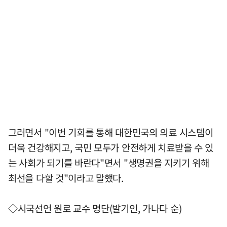
그러면서 "이번 기회를 통해 대한민국의 의료 시스템이
더욱 건강해지고, 국민 모두가 안전하게 치료받을 수 있
는 사회가 되기를 바란다"면서 "생명권을 지키기 위해
최선을 다할 것"이라고 말했다.
◇시국선언 원로 교수 명단(발기인, 가나다 순)