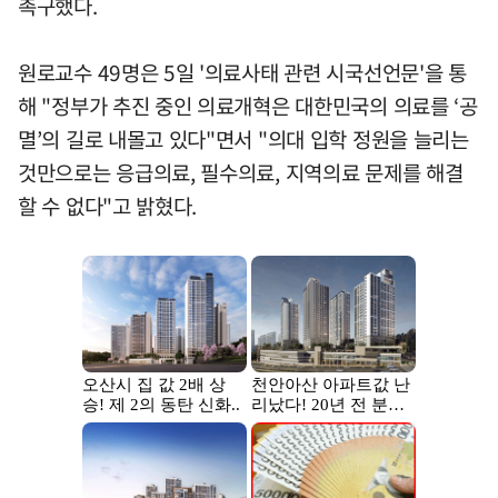
촉구했다.
원로교수 49명은 5일 '의료사태 관련 시국선언문'을 통
해 "정부가 추진 중인 의료개혁은 대한민국의 의료를 ‘공
멸’의 길로 내몰고 있다"면서 "의대 입학 정원을 늘리는
것만으로는 응급의료, 필수의료, 지역의료 문제를 해결
할 수 없다"고 밝혔다.