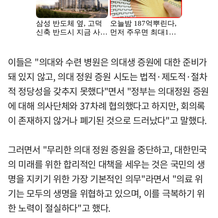
이들은 "의대와 수련 병원은 의대생 증원에 대한 준비가
돼 있지 않고, 의대 정원 증원 시도는 법적·제도적·절차
적 정당성을 갖추지 못했다"면서 "정부는 의대정원 증원
에 대해 의사단체와 37차례 협의했다고 하지만, 회의록
이 존재하지 않거나 폐기된 것으로 드러났다"고 말했다.
그러면서 "무리한 의대 정원 증원을 중단하고, 대한민국
의 미래를 위한 합리적인 대책을 세우는 것은 국민의 생
명을 지키기 위한 가장 기본적인 의무"라면서 "의료 위
기는 모두의 생명을 위협하고 있으며, 이를 극복하기 위
한 노력이 절실하다"고 했다.