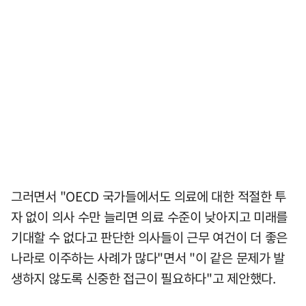
그러면서 "OECD 국가들에서도 의료에 대한 적절한 투
자 없이 의사 수만 늘리면 의료 수준이 낮아지고 미래를
기대할 수 없다고 판단한 의사들이 근무 여건이 더 좋은
나라로 이주하는 사례가 많다"면서 "이 같은 문제가 발
생하지 않도록 신중한 접근이 필요하다"고 제안했다.