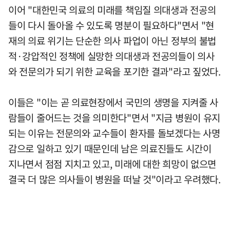
이어 "대한민국 의료의 미래를 책임질 의대생과 전공의
들이 다시 돌아올 수 있도록 명분이 필요하다"면서 "현
재의 의료 위기는 단순한 의사 파업이 아닌 정부의 불법
적·강압적인 정책에 실망한 의대생과 전공의들이 의사
와 전문의가 되기 위한 교육을 포기한 결과"라고 짚었다.
이들은 "이는 곧 의료현장에서 국민의 생명을 지켜줄 사
람들이 줄어드는 것을 의미한다"면서 "지금 병원이 유지
되는 이유는 전문의와 교수들이 환자를 돌보겠다는 사명
감으로 일하고 있기 때문인데 남은 의료진들도 시간이
지나면서 점점 지치고 있고, 미래에 대한 희망이 없으면
결국 더 많은 의사들이 병원을 떠날 것"이라고 우려했다.