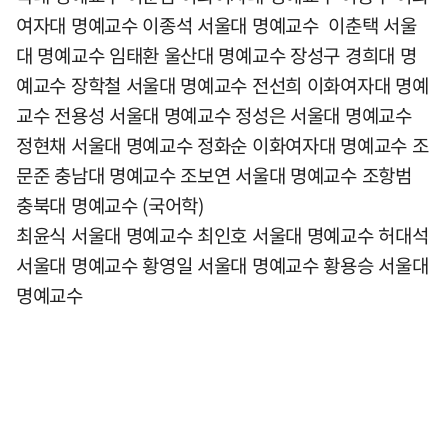
여자대 명예교수 이종석 서울대 명예교수 이춘택 서울
대 명예교수 임태환 울산대 명예교수 장성구 경희대 명
예교수 장학철 서울대 명예교수 전선희 이화여자대 명예
교수 전용성 서울대 명예교수 정성은 서울대 명예교수
정현채 서울대 명예교수 정화순 이화여자대 명예교수 조
문준 충남대 명예교수 조보연 서울대 명예교수 조항범
충북대 명예교수 (국어학)
최윤식 서울대 명예교수 최인호 서울대 명예교수 허대석
서울대 명예교수 황영일 서울대 명예교수 황용승 서울대
명예교수