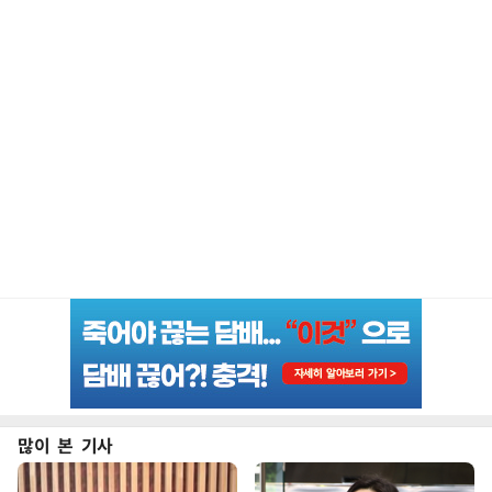
많이 본 기사