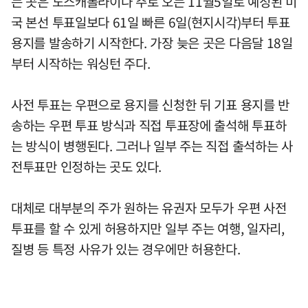
는 곳은 노스캐롤라이나 주로 오는 11월5일로 예정된 미
국 본선 투표일보다 61일 빠른 6일(현지시각)부터 투표
용지를 발송하기 시작한다. 가장 늦은 곳은 다음달 18일
부터 시작하는 워싱턴 주다.
사전 투표는 우편으로 용지를 신청한 뒤 기표 용지를 반
송하는 우편 투표 방식과 직접 투표장에 출석해 투표하
는 방식이 병행된다. 그러나 일부 주는 직접 출석하는 사
전투표만 인정하는 곳도 있다.
대체로 대부분의 주가 원하는 유권자 모두가 우편 사전
투표를 할 수 있게 허용하지만 일부 주는 여행, 일자리,
질병 등 특정 사유가 있는 경우에만 허용한다.