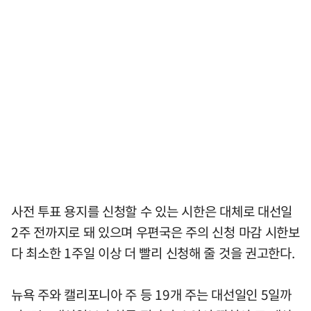
사전 투표 용지를 신청할 수 있는 시한은 대체로 대선일
2주 전까지로 돼 있으며 우편국은 주의 신청 마감 시한보
다 최소한 1주일 이상 더 빨리 신청해 줄 것을 권고한다.
뉴욕 주와 캘리포니아 주 등 19개 주는 대선일인 5일까