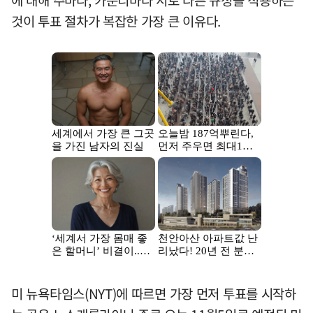
에 대해 주마다, 카운티마다 서로 다른 규정을 적용하는
것이 투표 절차가 복잡한 가장 큰 이유다.
미 뉴욕타임스(NYT)에 따르면 가장 먼저 투표를 시작하