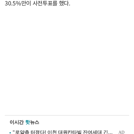
30.5%만이 사전투표를 했다.
이시간
핫
뉴스