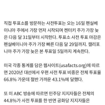
직접 투표소를 방문하는 사전투표는 오는 16일 펜실베
이니아 주에서 가장 먼저 시작되며 켄터키 주가 가장 늦
은 다음 달 31일부터 시작한다. 투표소 사전 투표 마감은
펜실베이니아 주가 가장 빠른 다음 달 29일까지. 캘리포
니아 주가 가장 늦은 본 투표일 5일까지 계속한다.
미국 각종 통계를 담은 웹사이트(usafacts.org)에 따르
면 2020년 대선에서 우편 사전 투표 비중은 전체 투표율
66.8% 가운데 절반 가까운 43.1%에 달했다.
또 미 ABC 방송에 따르면 민주당 지지자들은 전체의
44.8%가 사전 투표를 한 반면 공화당 지지자들은