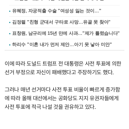
유혜정, 자궁적출 수술 "여성성 잃는 것이…"
김정렬 "친형 군대서 구타로 사망…유골 못 찾아"
표창원, 남규리에 15년 만에 사과…"제가 틀렸습니다"
하리수 "이혼 내가 먼저 제안…아기 못 낳아 미안"
이에 따라 도널드 트럼프 전 대통령은 사전 투표에 의한
선거 부정으로 자신이 패배했다고 주장하기도 했다.
그러나 매년 선거마다 사전 투표 비율이 빠르게 증가함
에 따라 올해 대선에서는 공화당도 지지 유권자들에게
사전 투표에 적극 나설 것을 권유하고 있다.