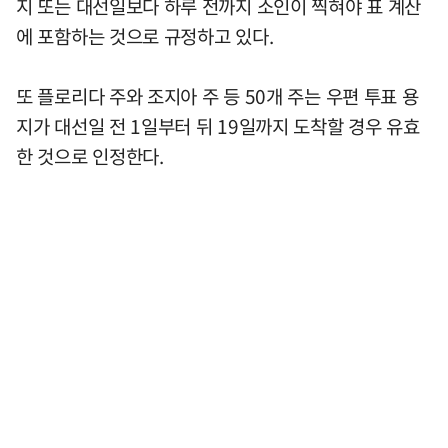
지 또는 대선일보다 하루 전까지 소인이 찍혀야 표 계산
에 포함하는 것으로 규정하고 있다.
또 플로리다 주와 조지아 주 등 50개 주는 우편 투표 용
지가 대선일 전 1일부터 뒤 19일까지 도착할 경우 유효
한 것으로 인정한다.