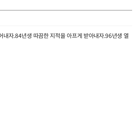
어내자.84년생 따끔한 지적을 아프게 받아내자.96년생 열