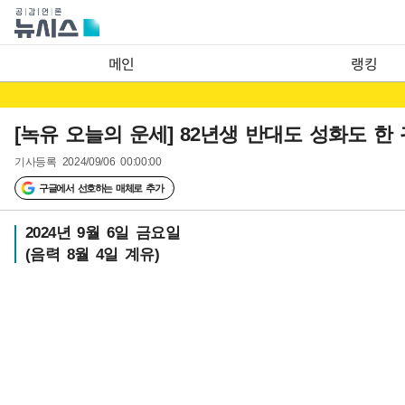
메인
랭킹
[녹유 오늘의 운세] 82년생 반대도 성화도 한
기사등록
2024/09/06 00:00:00
구글에서 선호하는 매체로 추가
2024년 9월 6일 금요일
(음력 8월 4일 계유)