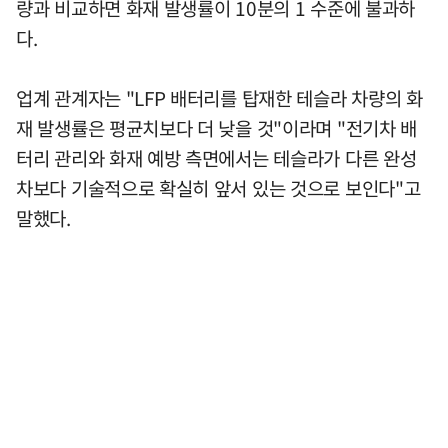
량과 비교하면 화재 발생률이 10분의 1 수준에 불과하
다.
업계 관계자는 "LFP 배터리를 탑재한 테슬라 차량의 화
재 발생률은 평균치보다 더 낮을 것"이라며 "전기차 배
터리 관리와 화재 예방 측면에서는 테슬라가 다른 완성
차보다 기술적으로 확실히 앞서 있는 것으로 보인다"고
말했다.