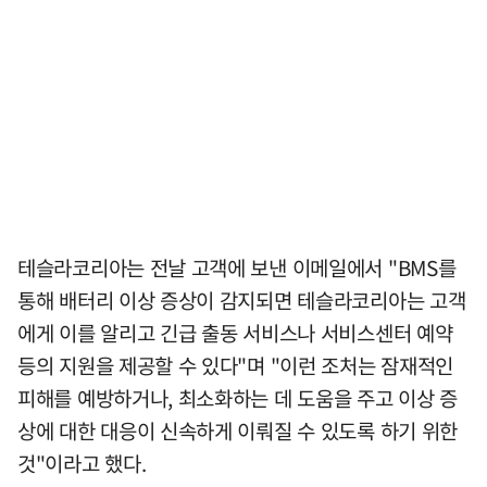
테슬라코리아는 전날 고객에 보낸 이메일에서 "BMS를
통해 배터리 이상 증상이 감지되면 테슬라코리아는 고객
에게 이를 알리고 긴급 출동 서비스나 서비스센터 예약
등의 지원을 제공할 수 있다"며 "이런 조처는 잠재적인
피해를 예방하거나, 최소화하는 데 도움을 주고 이상 증
상에 대한 대응이 신속하게 이뤄질 수 있도록 하기 위한
것"이라고 했다.