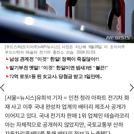
[우드스탁(조지아주)=AP/뉴시스] 사진은 지난해 9월28일 미 조지아주
우드스탁의 테슬라 전기차 충전소 모습. 2024.01.03.
[서울=뉴시스]유희석 기자 = 인천 청라 아파트 전기차 화
재 사고 이후 국내 완성차 업계의 배터리 제조사 공개가
이어지고 있다. 국내 전기차 판매 1위 업체인 테슬라코리
아는 자체적으로 공개하지 않았지만, 국토교통부 산하
자동차리콜센터를 통해 배터리 정보가 노출됐다.