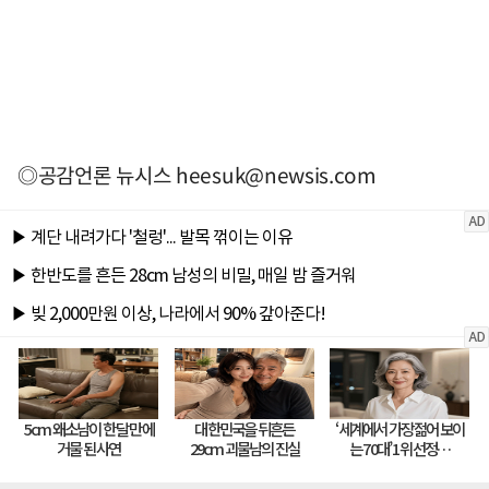
◎공감언론 뉴시스
heesuk@newsis.com