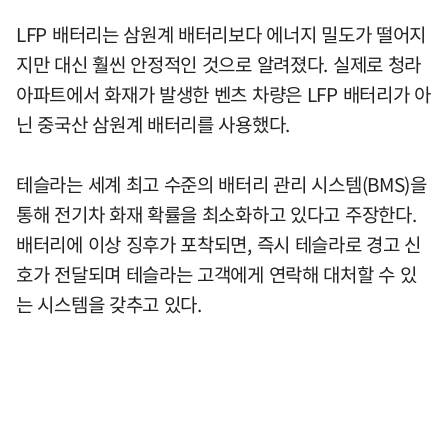
LFP 배터리는 삼원계 배터리보다 에너지 밀도가 떨어지
지만 대신 훨씬 안정적인 것으로 알려졌다. 실제로 청라
아파트에서 화재가 발생한 벤츠 차량은 LFP 배터리가 아
닌 중국산 삼원계 배터리를 사용했다.
테슬라는 세계 최고 수준의 배터리 관리 시스템(BMS)을
통해 전기차 화재 확률을 최소화하고 있다고 주장한다.
배터리에 이상 징후가 포착되면, 즉시 테슬라로 경고 신
호가 전달되며 테슬라는 고객에게 연락해 대처할 수 있
는 시스템을 갖추고 있다.