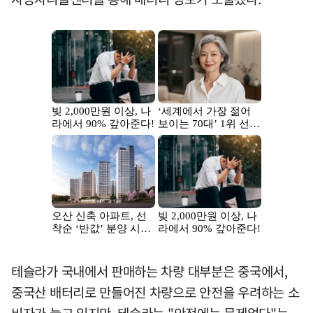
테슬라가 국내에서 판매하는 차량 대부분은 중국에서,
중국산 배터리로 만들어진 차량으로 안전을 우려하는 소