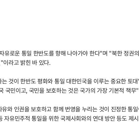
 자유로운 통일 한반도를 향해 나아가야 한다"며 "북한 정권
"이라고 밝힌 바 있다.
는 것이 한반도 평화와 통일 대한민국을 이루는 중요한 토대
민국 국민이고, 국민을 보호하는 것은 국가의 가장 기본적 책무
자유와 인권을 보호하고 함께 번영을 누리는 것이 진정한 통일
' 등 자유민주적 통일을 위한 국제사회와의 연대 방안 등도 제시