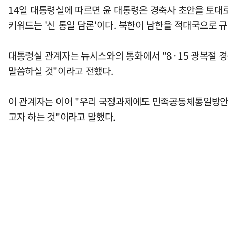
14일 대통령실에 따르면 윤 대통령은 경축사 초안을 토대로
키워드는 '신 통일 담론'이다. 북한이 남한을 적대국으로 
대통령실 관계자는 뉴시스와의 통화에서 "8·15 광복절 
말씀하실 것"이라고 전했다.
이 관계자는 이어 "우리 국정과제에도 민족공동체통일방안을
고자 하는 것"이라고 말했다.