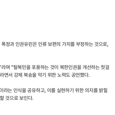
의 폭정과 인권유린은 인류 보편의 가치를 부정하는 것으로,
"라며 "탈북민을 포용하는 것이 북한인권을 개선하는 첫걸
"라면서 강제 북송을 막기 위한 노력도 공언했다.
이라는 인식을 공유하고, 이를 실현하기 위한 의지를 밝힐
할 것으로 보인다.