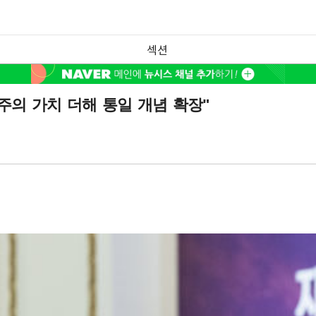
섹션
유주의 가치 더해 통일 개념 확장"