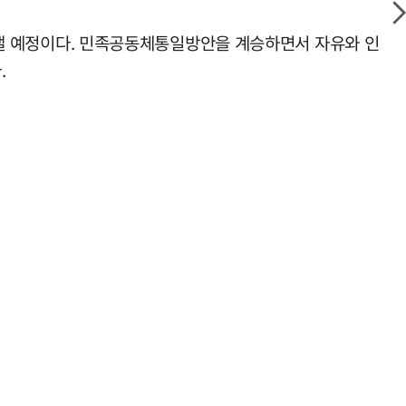
을 낼 예정이다. 민족공동체통일방안을 계승하면서 자유와 인
.