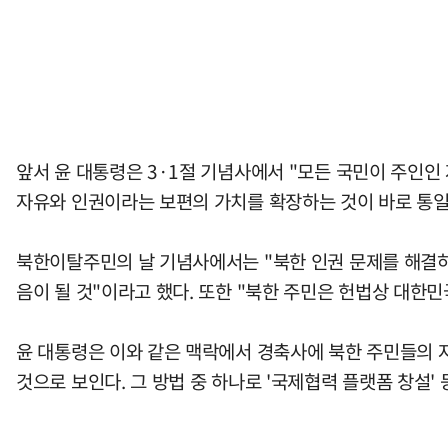
앞서 윤 대통령은 3·1절 기념사에서 "모든 국민이 주인인
자유와 인권이라는 보편의 가치를 확장하는 것이 바로 통일
북한이탈주민의 날 기념사에서는 "북한 인권 문제를 해결하
음이 될 것"이라고 했다. 또한 "북한 주민은 헌법상 대한
윤 대통령은 이와 같은 맥락에서 경축사에 북한 주민들의 
것으로 보인다. 그 방법 중 하나로 '국제협력 플랫폼 창설