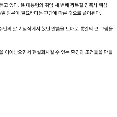
고 있다. 윤 대통령의 취임 세 번째 광복절 경축사 핵심
 통일 담론이 필요하다는 판단에 따른 것으로 풀이된다.
주민의 날 기념식에서 했던 말씀을 토대로 통일의 큰 그림을
감을 이어받으면서 현실화시킬 수 있는 환경과 조건들을 만들