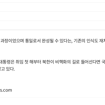
정이었으며 통일로서 완성될 수 있다는, 기존의 인식도 재차 
 대통령은 취임 첫 해부터 북한이 비핵화의 길로 들어선다면 
고 있다.
s.com