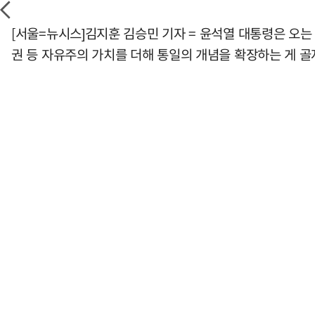
[서울=뉴시스]김지훈 김승민 기자 = 윤석열 대통령은 오는
권 등 자유주의 가치를 더해 통일의 개념을 확장하는 게 골