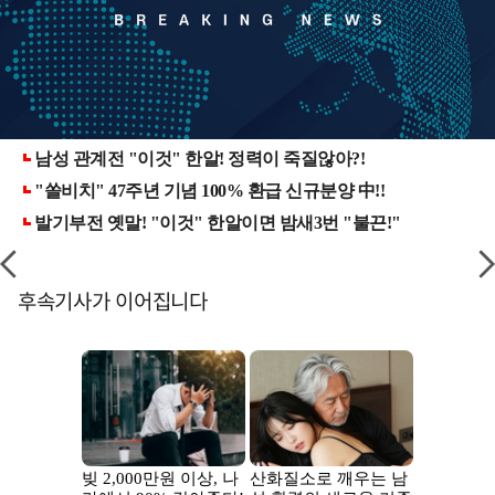
후속기사가 이어집니다