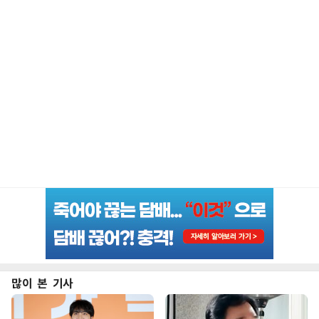
많이 본 기사