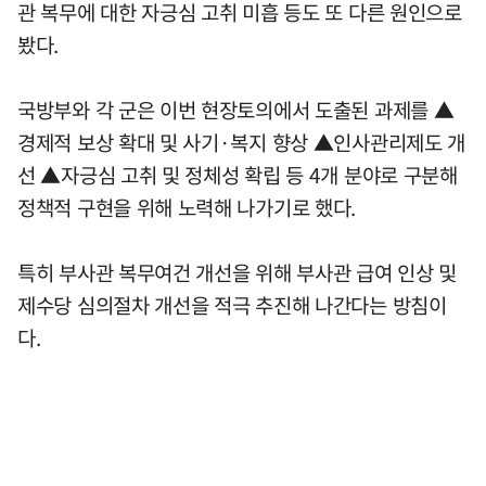
관 복무에 대한 자긍심 고취 미흡 등도 또 다른 원인으로
봤다.
국방부와 각 군은 이번 현장토의에서 도출된 과제를 ▲
경제적 보상 확대 및 사기·복지 향상 ▲인사관리제도 개
선 ▲자긍심 고취 및 정체성 확립 등 4개 분야로 구분해
정책적 구현을 위해 노력해 나가기로 했다.
특히 부사관 복무여건 개선을 위해 부사관 급여 인상 및
제수당 심의절차 개선을 적극 추진해 나간다는 방침이
다.