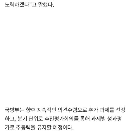
노력하겠다"고 말했다.
국방부는 향후 지속적인 의견수렴으로 추가 과제를 선정
하고, 분기 단위로 추진평가회의를 통해 과제별 성과평
가로 추동력을 유지할 예정이다.