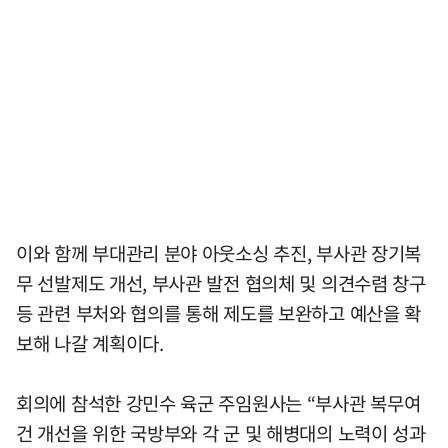
이와 함께 부대관리 분야 아웃소싱 추진, 부사관 장기복
무 선발제도 개선, 부사관 발전 협의체 및 의견수렴 창구
등 관련 부처와 협의를 통해 제도를 보완하고 예산을 확
보해 나갈 계획이다.
회의에 참석한 강민수 육군 주임원사는 “부사관 복무여
건 개선을 위한 국방부와 각 군 및 해병대의 노력이 성과