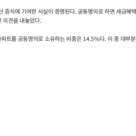
 증식에 기여한 사실이 증명된다. 공동명의로 하면 세금혜택이
인 의견을 내놓았다.
아파트를 공동명의로 소유하는 비중은 14.5%다. 이 중 대부분