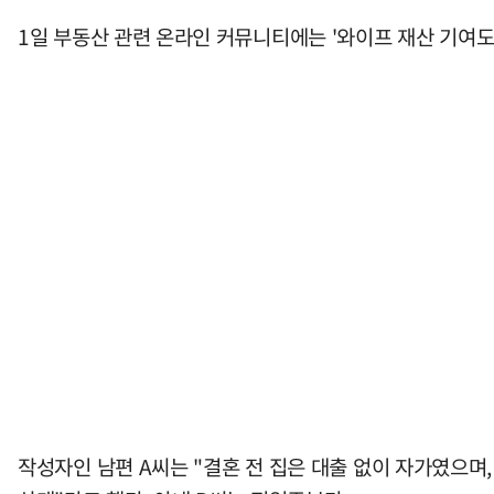
1일 부동산 관련 온라인 커뮤니티에는 '와이프 재산 기여도
작성자인 남편 A씨는 "결혼 전 집은 대출 없이 자가였으며