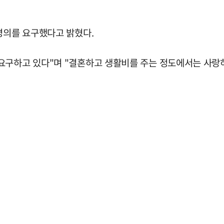
명의를 요구했다고 밝혔다.
요구하고 있다"며 "결혼하고 생활비를 주는 정도에서는 사랑