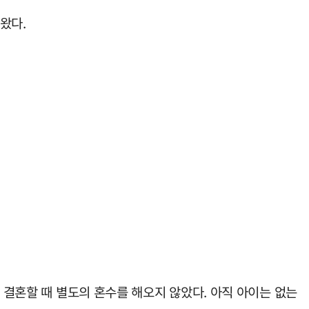
왔다.
 결혼할 때 별도의 혼수를 해오지 않았다. 아직 아이는 없는