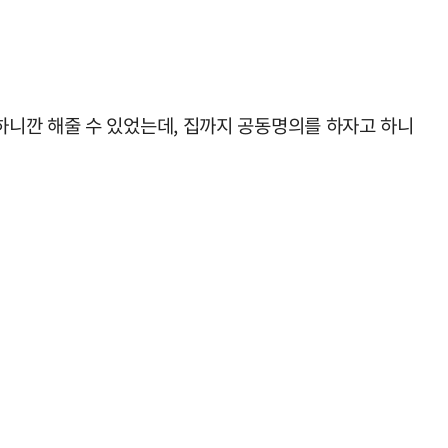
하니깐 해줄 수 있었는데, 집까지 공동명의를 하자고 하니