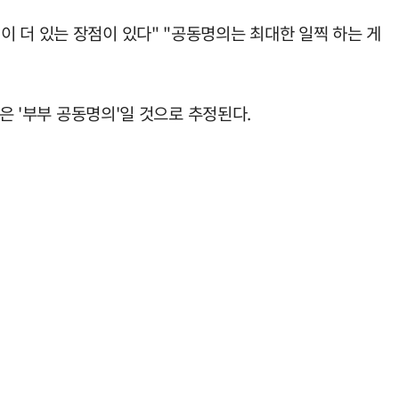
 더 있는 장점이 있다" "공동명의는 최대한 일찍 하는 게
은 '부부 공동명의'일 것으로 추정된다.