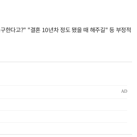
구한다고?" "결혼 10년차 정도 됐을 때 해주길" 등 부정적