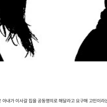
않은 아내가 이사갈 집을 공동명의로 해달라고 요구해 고민이라