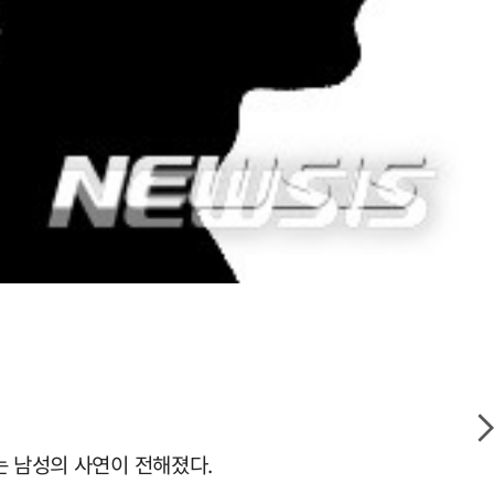
는 남성의 사연이 전해졌다.