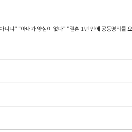
니냐" "아내가 양심이 없다" "결혼 1년 만에 공동명의를 요