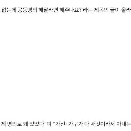
 없는데 공동명의 해달라면 해주나요?'라는 제목의 글이 올라
, 제 명의로 돼 있었다"며 "가전·가구가 다 새것이라서 아내는