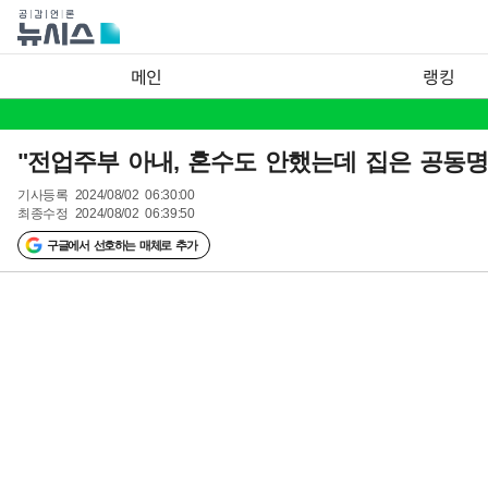
메인
랭킹
"전업주부 아내, 혼수도 안했는데 집은 공동
기사등록
2024/08/02 06:30:00
최종수정
2024/08/02 06:39:50
구글에서 선호하는 매체로 추가