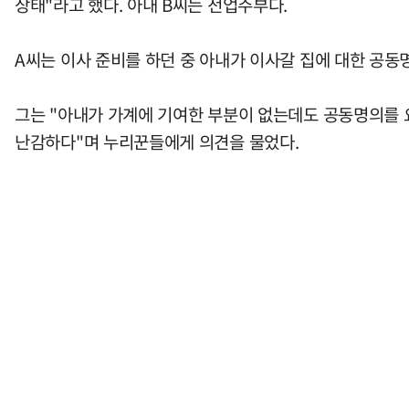
상태"라고 했다. 아내 B씨는 전업주부다.
A씨는 이사 준비를 하던 중 아내가 이사갈 집에 대한 공동
그는 "아내가 가계에 기여한 부분이 없는데도 공동명의를 
난감하다"며 누리꾼들에게 의견을 물었다.