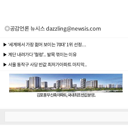
◎공감언론 뉴시스
dazzling@newsis.com