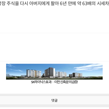
상장 주식을 다시 아버지에게 팔아 6년 만에 약 63배의 시세
댓글