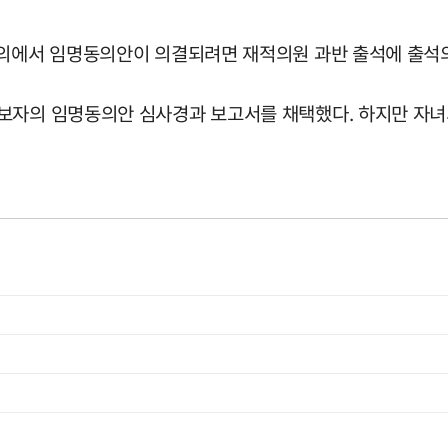
회의에서 임명동의안이 의결되려면 재적의원 과반 출석에 출석
보자의 임명동의안 심사경과 보고서를 채택했다. 하지만 자녀의