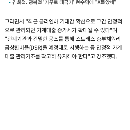
김희철, 광복절 '거꾸로 태극기' 현수막에 "X돌았네"
그러면서 "최근 금리인하 기대감 확산으로 그간 안정적
으로 관리되던 가계대출 증가세가 확대될 수 있다"며
"관계기관과 긴밀한 공조를 통해 스트레스 총부채원리
금상환비율(DSR)을 예정대로 시행하는 등 안정적 가계
대출 관리기조를 확고히 유지해야 한다"고 강조했다.