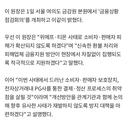
이 원장은 1일 서울 여의도 금감원 본원에서 '금융상황
점검회의'를 개최하고 이같이 밝혔다.
우선 이 원장은 "위메프·티몬 사태로 소비자·판매자 피
해가 확산되지 않도록 하겠다"며 "신속한 환불 처리와
피해업체 금융지원 방안이 현장에서 차질없이 집행되도
록 적극적으로 지원하겠다"고 말했다.
이어 "이번 사태에서 드러난 소비자·판매자 보호장치,
전자상거래내 PG사를 통한 결제·정산 프로세스의 취약
점을 살필 것"이라며 "개선방안을 관계기관과 함께 논의
해 향후 유사한 사태가 재발하지 않도록 방지 대책을 마
련하겠다"고 설명했다.