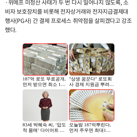
·위메프 미정산 사태가 두 번 다시 일어나지 않도록, 소
비자 보호장치를 비롯해 전자상거래와 전자지급결제대
행사(PG사) 간 결제 프로세스 취약점을 살피겠다고 강조
했다.