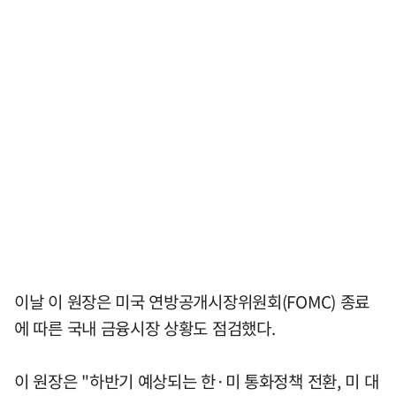
이날 이 원장은 미국 연방공개시장위원회(FOMC) 종료
에 따른 국내 금융시장 상황도 점검했다.
이 원장은 "하반기 예상되는 한·미 통화정책 전환, 미 대