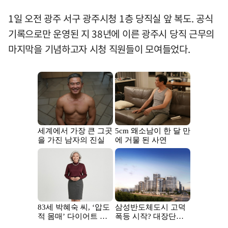
1일 오전 광주 서구 광주시청 1층 당직실 앞 복도. 공식
기록으로만 운영된 지 38년에 이른 광주시 당직 근무의
마지막을 기념하고자 시청 직원들이 모여들었다.