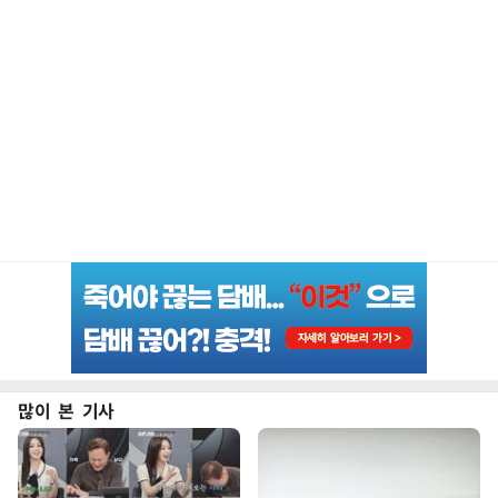
많이 본 기사