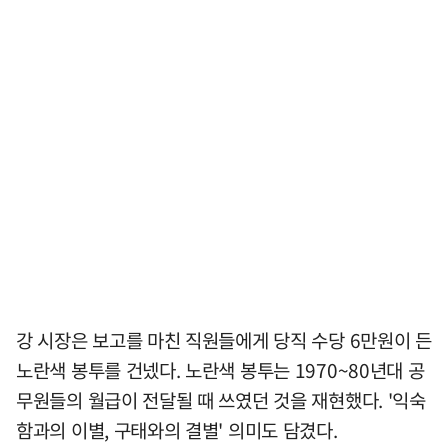
강 시장은 보고를 마친 직원들에게 당직 수당 6만원이 든
노란색 봉투를 건넸다. 노란색 봉투는 1970~80년대 공
무원들의 월급이 전달될 때 쓰였던 것을 재현했다. '익숙
함과의 이별, 구태와의 결별' 의미도 담겼다.