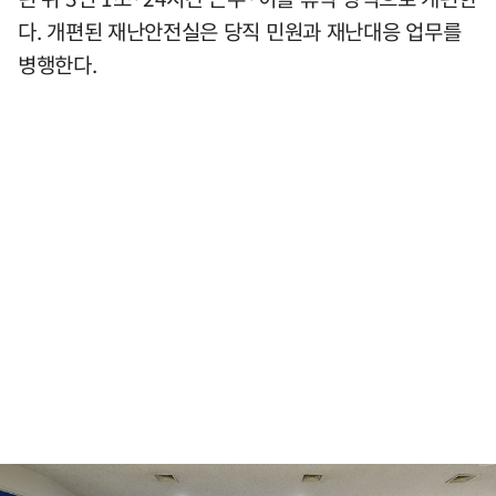
다. 개편된 재난안전실은 당직 민원과 재난대응 업무를
병행한다.