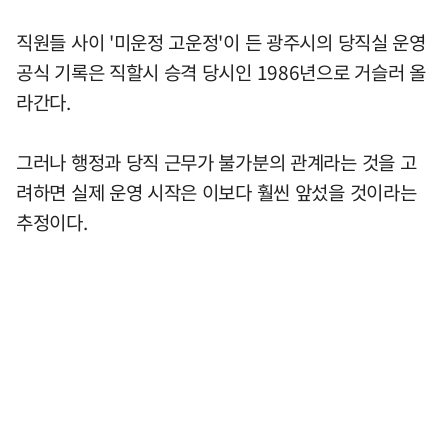
직원들 사이 '미운정 고운정'이 든 광주시의 당직실 운영
공식 기록은 직할시 승격 당시인 1986년으로 거슬러 올
라간다.
그러나 행정과 당직 근무가 불가분의 관계라는 것을 고
려하면 실제 운영 시작은 이보다 훨씬 앞섰을 것이라는
추정이다.