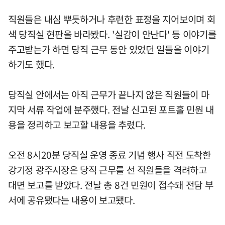
직원들은 내심 뿌듯하거나 후련한 표정을 지어보이며 회
색 당직실 현판을 바라봤다. '실감이 안난다' 등 이야기를
주고받는가 하면 당직 근무 동안 있었던 일들을 이야기
하기도 했다.
당직실 안에서는 아직 근무가 끝나지 않은 직원들이 마
지막 서류 작업에 분주했다. 전날 신고된 포트홀 민원 내
용을 정리하고 보고할 내용을 추렸다.
오전 8시20분 당직실 운영 종료 기념 행사 직전 도착한
강기정 광주시장은 당직 근무를 선 직원들을 격려하고
대면 보고를 받았다. 전날 총 8건 민원이 접수돼 전담 부
서에 공유됐다는 내용이 보고됐다.