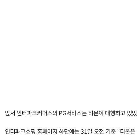
앞서 인터파크커머스의 PG서비스는 티몬이 대행하고 있었
인터파크쇼핑 홈페이지 하단에는 31일 오전 기준 "티몬은