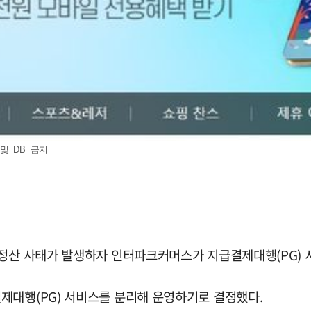
및 DB 금지
미정산 사태가 발생하자 인터파크커머스가 지급결제대행(PG) 서
제대행(PG) 서비스를 분리해 운영하기로 결정했다.