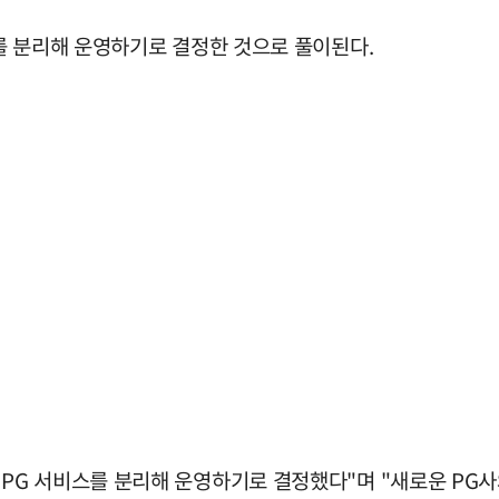
를 분리해 운영하기로 결정한 것으로 풀이된다.
G 서비스를 분리해 운영하기로 결정했다"며 "새로운 PG사