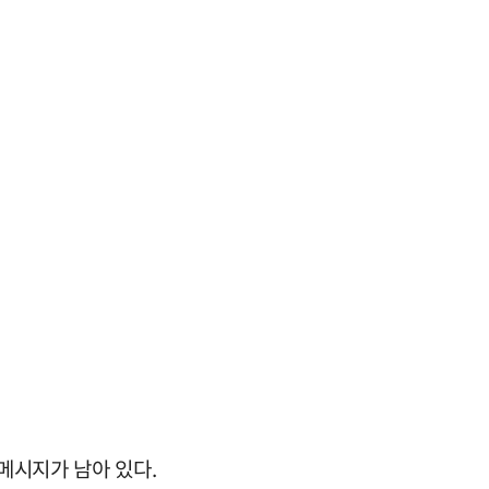
메시지가 남아 있다.