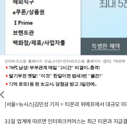
인터파크쇼핑 홈페이지 모습.(사진=인터파크쇼핑 홈페이지 캡처) *재판매 
[서울=뉴시스]김민성 기자 = 티몬과 위메프에서 대규모 
31일 업계에 따르면 인터파크커머스는 최근 티몬과 지급결