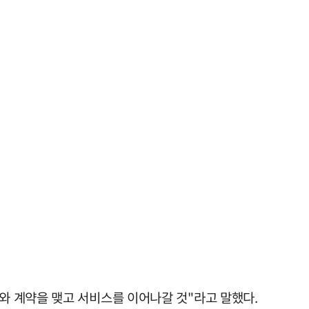
와 계약을 맺고 서비스를 이어나갈 것"라고 말했다.