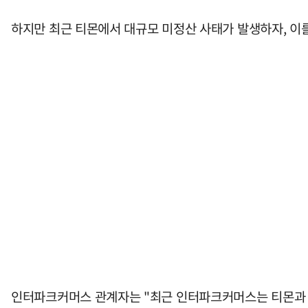
하지만 최근 티몬에서 대규모 미정산 사태가 발생하자, 이
인터파크커머스 관계자는 "최근 인터파크커머스는 티몬과 P