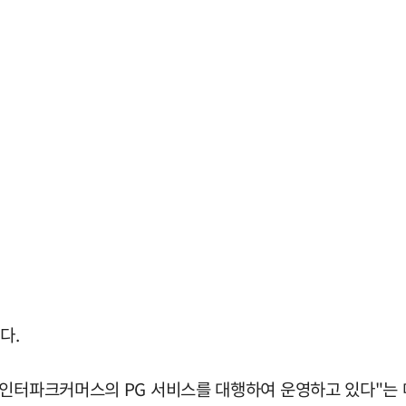
다.
 인터파크커머스의 PG 서비스를 대행하여 운영하고 있다"는 