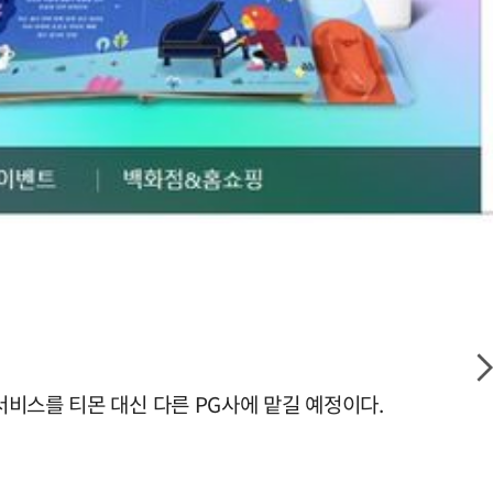
비스를 티몬 대신 다른 PG사에 맡길 예정이다.