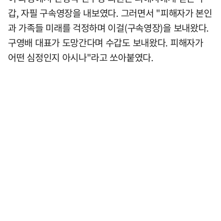
갑, 자필 구속영장을 내보였다. 그러면서 "피해자가 본인
과 가족들 미래를 걱정하며 이걸(구속영장)을 보내왔다.
구영배 대표가 도망간다며 수갑도 보내왔다. 피해자가
어떤 심정인지 아시나"라고 쏘아붙였다.