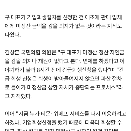
구 대표가 기업회생절차를 신청한 건 애초에 판매 업체
에게 미정산 금액을 갚을 의지가 없는 것이라는 지적도
나왔다.
김상훈 국민의힘 의원은 "구 대표가 미정산 정산 지연금
을 갚을 의지나 재원이 없다고 본다. 변제를 하겠다고 이
야기하기 불과 8시간 전에 긴급회생신청을 했다"며 "긴
급 회생 신청은 회생이 받아들여지지 않으면 파산 절차
로 들어가 미정산금 상환 자체가 중단되는 프로세스"라
고 지적했다.
이어 "지금 누가 티몬·위메프 서비스를 다시 이용하려고
하겠나. 기업회생신청을 했기 때문에 더욱더 회생할 수