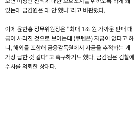
보면 미정산 잔액에 대한 보호조치를 취하도록 하게 돼
있는데 금감원은 왜 안 했나"라고 비판했다.
이에 윤한홍 정무위원장은 "최대 1조 원 가까운 판매 대
금이 사라진 것으로 보이는데 (큐텐은) 자금이 없다고 하
니, 해외를 포함해 금융감독원에서 자금을 추적하는 게
가장 급한 것 같다"고 촉구하기도 했다. 금감원은 검찰에
수사를 의뢰한 상태다.