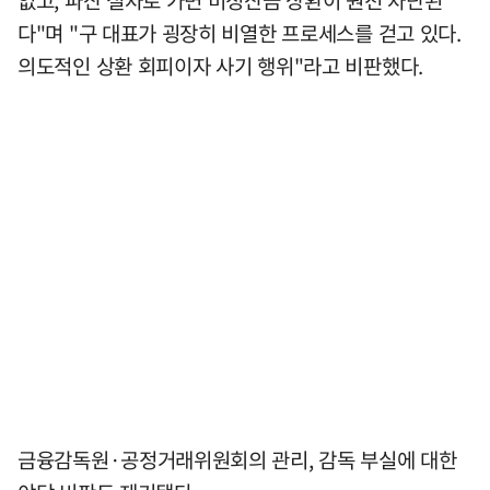
없고, 파산 절차로 가면 미정산금 상환이 원천 차단된
다"며 "구 대표가 굉장히 비열한 프로세스를 걷고 있다.
의도적인 상환 회피이자 사기 행위"라고 비판했다.
금융감독원·공정거래위원회의 관리, 감독 부실에 대한