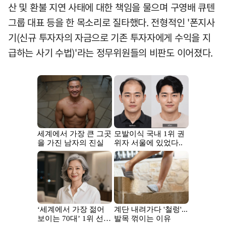
산 및 환불 지연 사태에 대한 책임을 물으며 구영배 큐텐
그룹 대표 등을 한 목소리로 질타했다. 전형적인 '폰지사
기(신규 투자자의 자금으로 기존 투자자에게 수익을 지
급하는 사기 수법)'라는 정무위원들의 비판도 이어졌다.