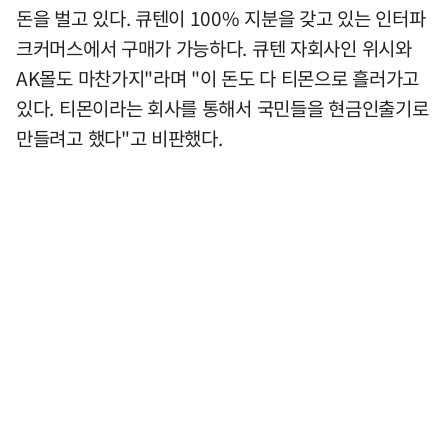
돈을 벌고 있다. 큐텐이 100% 지분을 갖고 있는 인터파
크커머스에서 구매가 가능하다. 큐텐 자회사인 위시와
AK몰도 마찬가지"라며 "이 돈도 다 티몬으로 흘러가고
있다. 티몬이라는 회사를 통해서 국민들을 현금인출기로
만들려고 했다"고 비판했다.