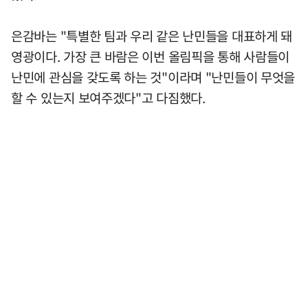
은감바는 "특별한 팀과 우리 같은 난민들을 대표하게 돼
영광이다. 가장 큰 바람은 이번 올림픽을 통해 사람들이
난민에 관심을 갖도록 하는 것"이라며 "난민들이 무엇을
할 수 있는지 보여주겠다"고 다짐했다.