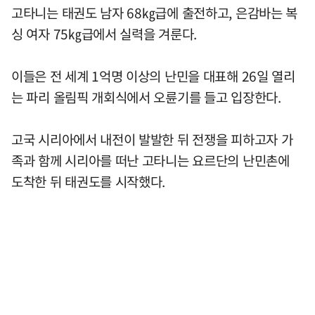
고타니는 태권도 남자 68㎏급에 출전하고, 은감바는 복
싱 여자 75㎏급에서 실력을 겨룬다.
이들은 전 세계 1억명 이상의 난민을 대표해 26일 열리
는 파리 올림픽 개회식에서 오륜기를 들고 입장한다.
고국 시리아에서 내전이 발발한 뒤 전쟁을 피하고자 가
족과 함께 시리아를 떠난 고타니는 요르단의 난민촌에
도착한 뒤 태권도를 시작했다.