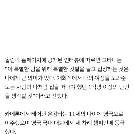
올림픽 홈페이지에 공개된 인터뷰에 따르면 고타니는
"이 특별한 팀을 위해 특별한 깃발을 들고 입장하는 것은
나에게 큰 의미가 있다. 개회식에서 나의 여정을 도와준
모든 사람과 나처럼 집을 떠나야 했던 1억명 이상의 난민
을 생각할 것"이라고 전했다.
카메룬에서 태어난 은감바는 11세의 나이에 영국으로
이주했으며 영국 국내 대회에서 세 차례 챔피언에 등극
했다.