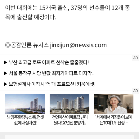
이번 대회에는 15개국 출신, 37명의 선수들이 12개 종
목에 출전할 예정이다.
◎공감언론 뉴시스
jinxijun@newsis.com