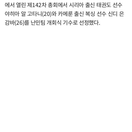
에서 열린 제142차 총회에서 시리아 출신 태권도 선수
야히아 알 고타니(20)와 카메룬 출신 복싱 선수 신디 은
감바(26)를 난민팀 개회식 기수로 선정했다.