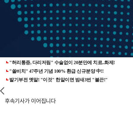
후속기사가 이어집니다