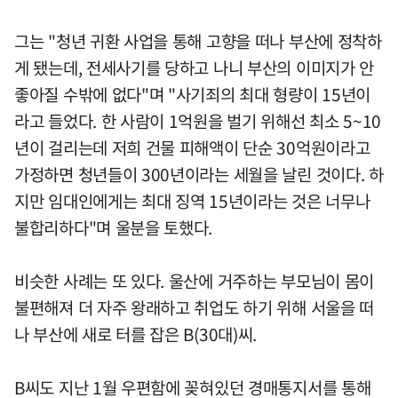
그는 "청년 귀환 사업을 통해 고향을 떠나 부산에 정착하
게 됐는데, 전세사기를 당하고 나니 부산의 이미지가 안
좋아질 수밖에 없다"며 "사기죄의 최대 형량이 15년이
라고 들었다. 한 사람이 1억원을 벌기 위해선 최소 5~10
년이 걸리는데 저희 건물 피해액이 단순 30억원이라고
가정하면 청년들이 300년이라는 세월을 날린 것이다. 하
지만 임대인에게는 최대 징역 15년이라는 것은 너무나
불합리하다"며 울분을 토했다.
비슷한 사례는 또 있다. 울산에 거주하는 부모님이 몸이
불편해져 더 자주 왕래하고 취업도 하기 위해 서울을 떠
나 부산에 새로 터를 잡은 B(30대)씨.
B씨도 지난 1월 우편함에 꽂혀있던 경매통지서를 통해