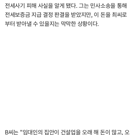
전세사기 피해 사실을 알게 됐다. 그는 민사소송을 통해
전세보증금 지급 결정 판결을 받았지만, 이 돈을 최씨로
부터 받아낼 수 있을지는 막막한 상황이다.
B씨는 "임대인의 집안이 건설업을 오래 해 돈이 많고, 오