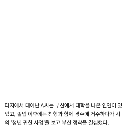
타지에서 태어난 A씨는 부산에서 대학을 나온 인연이 있
었고, 졸업 이후에는 친형과 함께 경주에 거주하다가 시
의 '청년 귀한 사업'을 보고 부산 정착을 결심했다.