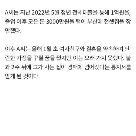
A씨는 지난 2022년 5월 청년 전세대출을 통해 1억원을,
졸업 이후 모은 돈 3000만원을 털어 부산에 전셋집을 장
만했다.
이후 A씨는 올해 1월 초 여자친구와 결혼을 약속하며 단
란한 가정을 꾸릴 꿈을 꿨지만 이는 오래 가지 못했다. 불
과 2주 뒤에 그가 사는 집이 경매에 넘어갔다는 통지서를
받게 된 것이다.