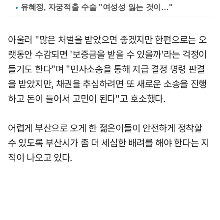
유혜정, 자궁적출 수술 "여성성 잃는 것이…"
아울러 "많은 처벌을 받았으면 좋겠지만 한편으로는 오
랫동안 수감되면 '보증금을 받을 수 있을까'라는 걱정이
들기도 한다"며 "민사소송을 통해 지급 결정 명령 판결
을 받았지만, 채권을 추심하려면 또 새로운 소송을 진행
하고 돈이 들어서 고민이 된다"고 호소했다.
어렵게 부산으로 오게 한 젊은이들이 안전하게 정착할
수 있도록 부산시가 좀 더 세심한 배려를 해야 한다는 지
적이 나오고 있다.