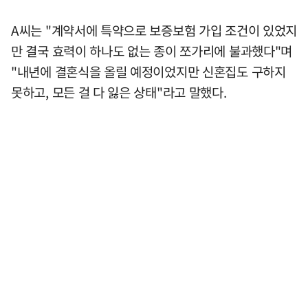
A씨는 "계약서에 특약으로 보증보험 가입 조건이 있었지
만 결국 효력이 하나도 없는 종이 쪼가리에 불과했다"며
"내년에 결혼식을 올릴 예정이었지만 신혼집도 구하지
못하고, 모든 걸 다 잃은 상태"라고 말했다.