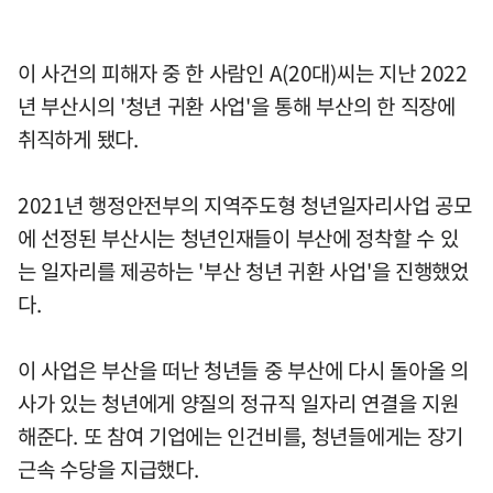
이 사건의 피해자 중 한 사람인 A(20대)씨는 지난 2022
년 부산시의 '청년 귀환 사업'을 통해 부산의 한 직장에
취직하게 됐다.
2021년 행정안전부의 지역주도형 청년일자리사업 공모
에 선정된 부산시는 청년인재들이 부산에 정착할 수 있
는 일자리를 제공하는 '부산 청년 귀환 사업'을 진행했었
다.
이 사업은 부산을 떠난 청년들 중 부산에 다시 돌아올 의
사가 있는 청년에게 양질의 정규직 일자리 연결을 지원
해준다. 또 참여 기업에는 인건비를, 청년들에게는 장기
근속 수당을 지급했다.