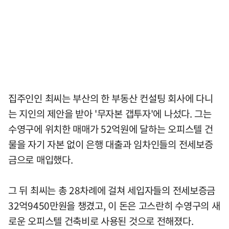
집주인인 최씨는 부산의 한 부동산 컨설팅 회사에 다니
는 지인의 제안을 받아 '무자본 갭투자'에 나섰다. 그는
수영구에 위치한 매매가 52억원에 달하는 오피스텔 건
물을 자기 자본 없이 은행 대출과 임차인들의 전세보증
금으로 매입했다.
그 뒤 최씨는 총 28차례에 걸쳐 세입자들의 전세보증금
32억9450만원을 챙겼고, 이 돈은 고스란히 수영구의 새
로운 오피스텔 건축비로 사용된 것으로 전해졌다.