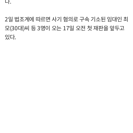
다.
2일 법조계에 따르면 사기 혐의로 구속 기소된 임대인 최
모(30대)씨 등 3명이 오는 17일 오전 첫 재판을 앞두고
있다.