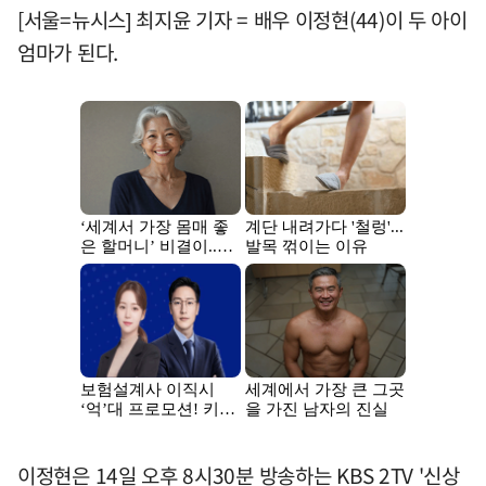
[서울=뉴시스] 최지윤 기자 = 배우 이정현(44)이 두 아이
엄마가 된다.
이정현은 14일 오후 8시30분 방송하는 KBS 2TV '신상