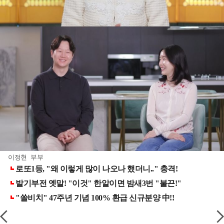
이정현 부부