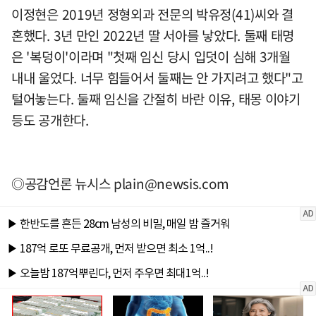
이정현은 2019년 정형외과 전문의 박유정(41)씨와 결
혼했다. 3년 만인 2022년 딸 서아를 낳았다. 둘째 태명
은 '복덩이'이라며 "첫째 임신 당시 입덧이 심해 3개월
내내 울었다. 너무 힘들어서 둘째는 안 가지려고 했다"고
털어놓는다. 둘째 임신을 간절히 바란 이유, 태몽 이야기
등도 공개한다.
◎공감언론 뉴시스
plain@newsis.com