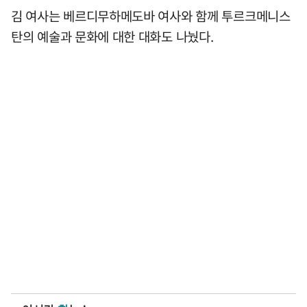
김 여사는 베르디무하메도바 여사와 함께 투르크메니스
탄의 예술과 문화에 대한 대화도 나눴다.