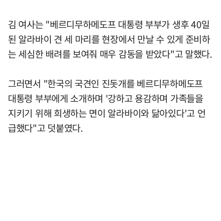
김 여사는 "베르디무하메도프 대통령 부부가 생후 40일
된 알라바이 견 세 마리를 현장에서 만날 수 있게 준비하
는 세심한 배려를 보여줘 매우 감동을 받았다"고 말했다.
그러면서 "한국의 국견인 진돗개를 베르디무하메도프
대통령 부부에게 소개하며 '강하고 용감하며 가족들을
지키기 위해 희생하는 면이 알라바이와 닮아있다'고 언
급했다"고 덧붙였다.