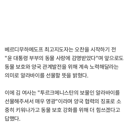
베르디무하메도프 최고지도자는 오찬을 시작하기 전
"윤 대통령 부부의 동물 사랑에 감명받았다"며 앞으로도
동물 보호와 양국 관계발전을 위해 계속 노력해달라는
의미로 알라바이를 선물할 뜻을 밝혔다.
이에 김 여사는 "투르크메니스탄의 보물인 알라바이를
선물해주셔서 매우 영광"이라며 양국 협력의 징표로 소
중히 키워나가고 동물 보호 강화를 위해 더 힘쓰겠다고
답했다.