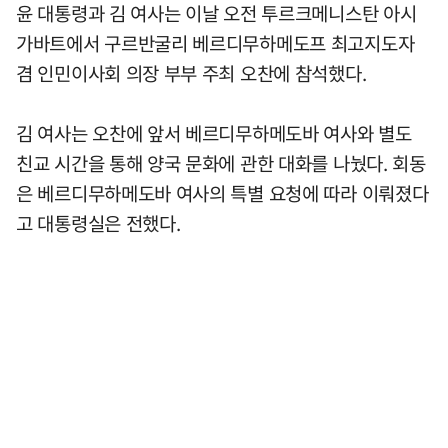
윤 대통령과 김 여사는 이날 오전 투르크메니스탄 아시
가바트에서 구르반굴리 베르디무하메도프 최고지도자
겸 인민이사회 의장 부부 주최 오찬에 참석했다.
김 여사는 오찬에 앞서 베르디무하메도바 여사와 별도
친교 시간을 통해 양국 문화에 관한 대화를 나눴다. 회동
은 베르디무하메도바 여사의 특별 요청에 따라 이뤄졌다
고 대통령실은 전했다.