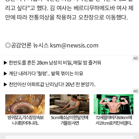
리고 싶다"고 했다. 김 여사는 베르디무하메도바 여사 제
안에 따라 전통의상을 착용하고 오찬장으로 이동했다.
◎공감언론 뉴시스
ksm@newsis.com