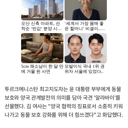
투르크메니스탄 최고지도자는 윤 대통령 부부에게 동물
보호와 양국 관계발전의 의미를 담아 국견 '알라바이'를
선물했다. 김 여사는 "양국 협력의 징표로서 소중히 키워
나가고 동물 보호 강화를 위해 더 힘쓰겠다"고 화답했다.