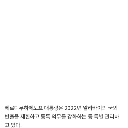
베르디무하메도프 대통령은 2022년 알라바이의 국외
반출을 제한하고 등록 의무를 강화하는 등 특별 관리하
고 있다.