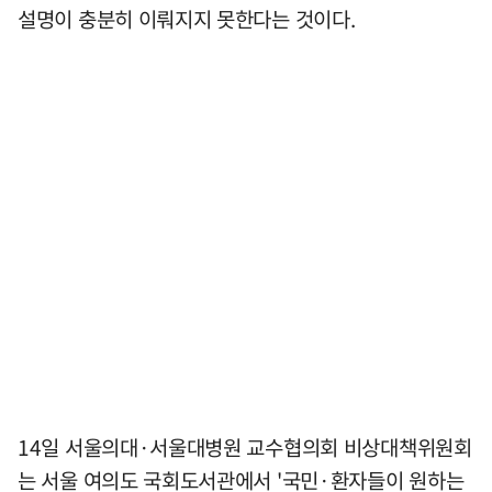
설명이 충분히 이뤄지지 못한다는 것이다.
14일 서울의대·서울대병원 교수협의회 비상대책위원회
는 서울 여의도 국회도서관에서 '국민·환자들이 원하는