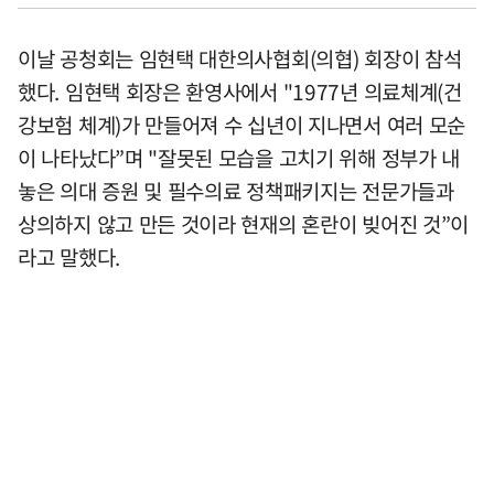
이날 공청회는 임현택 대한의사협회(의협) 회장이 참석
했다. 임현택 회장은 환영사에서 "1977년 의료체계(건
강보험 체계)가 만들어져 수 십년이 지나면서 여러 모순
이 나타났다”며 "잘못된 모습을 고치기 위해 정부가 내
놓은 의대 증원 및 필수의료 정책패키지는 전문가들과
상의하지 않고 만든 것이라 현재의 혼란이 빚어진 것”이
라고 말했다.