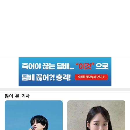
많이 본 기사