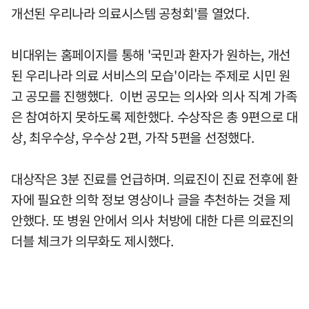
개선된 우리나라 의료시스템 공청회'를 열었다.
비대위는 홈페이지를 통해 '국민과 환자가 원하는, 개선
된 우리나라 의료 서비스의 모습'이라는 주제로 시민 원
고 공모를 진행했다. 이번 공모는 의사와 의사 직계 가족
은 참여하지 못하도록 제한했다. 수상작은 총 9편으로 대
상, 최우수상, 우수상 2편, 가작 5편을 선정했다.
대상작은 3분 진료를 언급하며. 의료진이 진료 전후에 환
자에 필요한 의학 정보 영상이나 글을 추천하는 것을 제
안했다. 또 병원 안에서 의사 처방에 대한 다른 의료진의
더블 체크가 의무화도 제시했다.