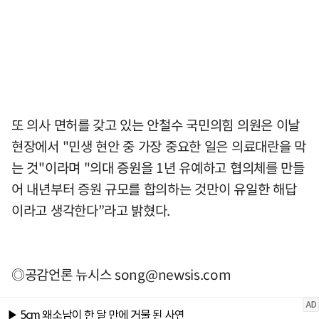
또 의사 면허를 갖고 있는 안철수 국민의힘 의원은 이날
현장에서 "민생 현안 중 가장 중요한 일은 의료대란을 막
는 것"이라며 "의대 증원을 1년 유예하고 협의체를 만들
어 내년부터 증원 규모를 합의하는 것만이 유일한 해답
이라고 생각한다”라고 밝혔다.
◎공감언론 뉴시스
song@newsis.com