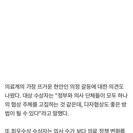
의료계의 가장 뜨거운 현안인 의정 갈등에 대한 의견도
나왔다. 대상 수상자는 "정부와 의사 단체들이 모두 하나
의 협상 주체를 고집하는 것 같은데, 다자협상도 좋은 방
법이 될 수 있다"라고 말했다.
또 최우수상 수상자는 의사 수가 보다 의료 정책 변화를