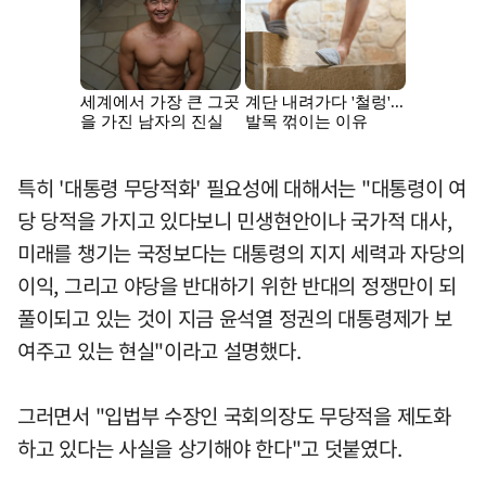
특히 '대통령 무당적화' 필요성에 대해서는 "대통령이 여
당 당적을 가지고 있다보니 민생현안이나 국가적 대사,
미래를 챙기는 국정보다는 대통령의 지지 세력과 자당의
이익, 그리고 야당을 반대하기 위한 반대의 정쟁만이 되
풀이되고 있는 것이 지금 윤석열 정권의 대통령제가 보
여주고 있는 현실"이라고 설명했다.
그러면서 "입법부 수장인 국회의장도 무당적을 제도화
하고 있다는 사실을 상기해야 한다"고 덧붙였다.