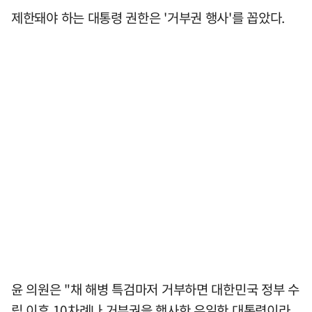
제한돼야 하는 대통령 권한은 '거부권 행사'를 꼽았다.
윤 의원은 "채 해병 특검마저 거부하면 대한민국 정부 수
립 이후 10차례나 거부권을 행사한 유일한 대통령이라