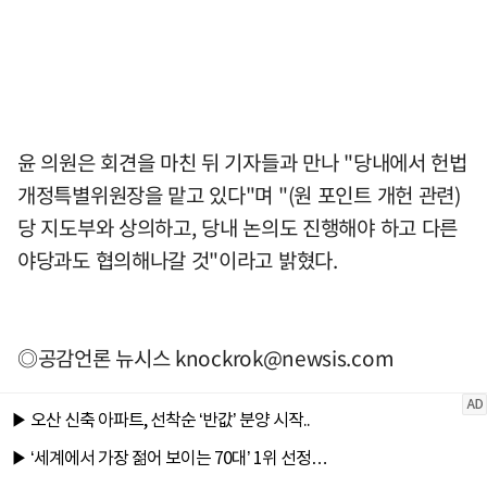
윤 의원은 회견을 마친 뒤 기자들과 만나 "당내에서 헌법
개정특별위원장을 맡고 있다"며 "(원 포인트 개헌 관련)
당 지도부와 상의하고, 당내 논의도 진행해야 하고 다른
야당과도 협의해나갈 것"이라고 밝혔다.
◎공감언론 뉴시스
knockrok@newsis.com