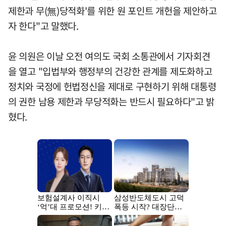
제한과 무(無)당적화'를 위한 원 포인트 개헌을 제안하고
자 한다"고 말했다.
윤 의원은 이날 오전 여의도 국회 소통관에서 기자회견
을 열고 "입법부와 행정부의 건강한 관계를 제도화하고
정치와 국정에 헌법정신을 제대로 구현하기 위해 대통령
의 권한 남용 제한과 무당적화는 반드시 필요하다"고 밝
혔다.