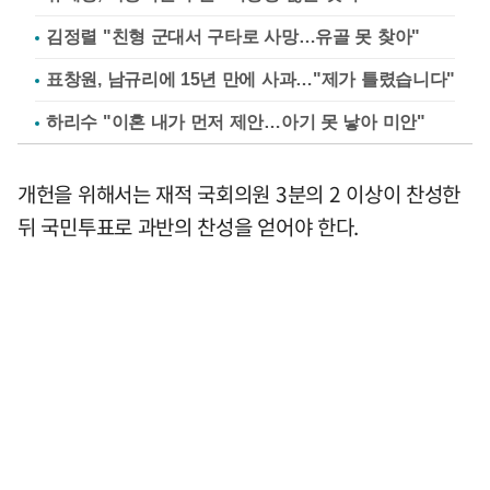
김정렬 "친형 군대서 구타로 사망…유골 못 찾아"
표창원, 남규리에 15년 만에 사과…"제가 틀렸습니다"
하리수 "이혼 내가 먼저 제안…아기 못 낳아 미안"
개헌을 위해서는 재적 국회의원 3분의 2 이상이 찬성한
뒤 국민투표로 과반의 찬성을 얻어야 한다.