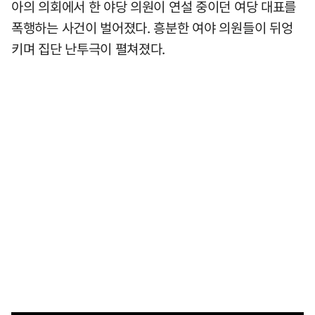
아의 의회에서 한 야당 의원이 연설 중이던 여당 대표를
폭행하는 사건이 벌어졌다. 흥분한 여야 의원들이 뒤엉
키며 집단 난투극이 펼쳐졌다.