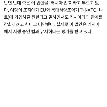
반면 반대 측은 이 법안을 '러시아 법'이라고 부르고 있
다. 여당이 조지아가 EU와 북대서양조약기구(NATO·나
토)에 가입하길 원한다고 말하면서도 러시아와의 관계를
강화하려고 한다고 비난했다. 실제로 이 법안은 러시아
에서 시행 중인 법과 유사하다는 평가를 받고 있다.