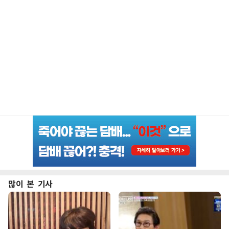
많이 본 기사