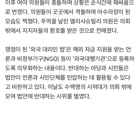
이후 여야 의원들이 충돌하며 상황은 순식간에 패싸움으
로 번졌다. 의원들이 곳곳에서 격돌하며 아수라장이 된
모습도 찍혔다. 주먹을 날린 엘리사슈빌리 의원은 의회
밖에서 지지자들의 환호를 받은 것으로 전해졌다.
쟁점이 된 '외국 대리인 법'은 해외 자금 지원을 받는 언
론과 비정부기구(NGO) 등이 '외국대행기관'으로 등록하
도록 의무화하는 내용이다. 반대하는 야당과 시민들은
법안이 언론과 시민단체를 탄압하는 데 활용될 수 있다
고 비판하고 있다. 이날도 수백명의 시위대가 의회 밖에
모여 법안에 반대하는 시위를 벌였다.