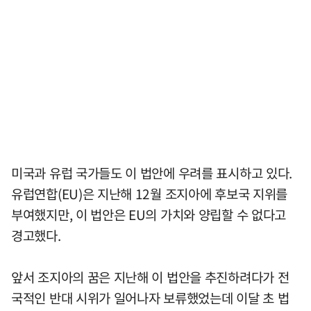
미국과 유럽 국가들도 이 법안에 우려를 표시하고 있다.
유럽연합(EU)은 지난해 12월 조지아에 후보국 지위를
부여했지만, 이 법안은 EU의 가치와 양립할 수 없다고
경고했다.
앞서 조지아의 꿈은 지난해 이 법안을 추진하려다가 전
국적인 반대 시위가 일어나자 보류했었는데 이달 초 법