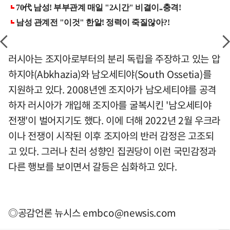
러시아는 조지아로부터의 분리 독립을 주장하고 있는 압
하지야(Abkhazia)와 남오세티야(South Ossetia)를
지원하고 있다. 2008년엔 조지아가 남오세티야를 공격
하자 러시아가 개입해 조지아를 굴복시킨 '남오세티야
전쟁'이 벌어지기도 했다. 이에 더해 2022년 2월 우크라
이나 전쟁이 시작된 이후 조지아의 반러 감정은 고조되
고 있다. 그러나 친러 성향인 집권당이 이런 국민감정과
다른 행보를 보이면서 갈등은 심화하고 있다.
◎공감언론 뉴시스
embco@newsis.com