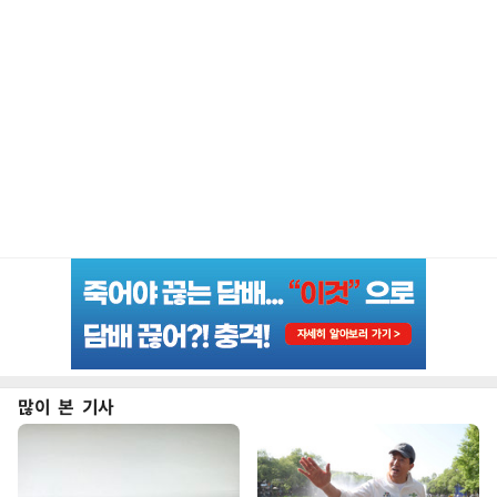
많이 본 기사