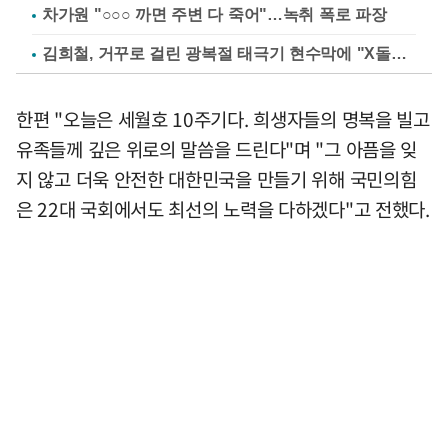
차가원 "○○○ 까면 주변 다 죽어"…녹취 폭로 파장
김희철, 거꾸로 걸린 광복절 태극기 현수막에 "X돌았네"
한편 "오늘은 세월호 10주기다. 희생자들의 명복을 빌고
유족들께 깊은 위로의 말씀을 드린다"며 "그 아픔을 잊
지 않고 더욱 안전한 대한민국을 만들기 위해 국민의힘
은 22대 국회에서도 최선의 노력을 다하겠다"고 전했다.