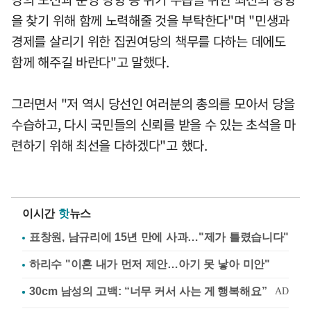
을 찾기 위해 함께 노력해줄 것을 부탁한다"며 "민생과
경제를 살리기 위한 집권여당의 책무를 다하는 데에도
함께 해주길 바란다"고 말했다.
그러면서 "저 역시 당선인 여러분의 총의를 모아서 당을
수습하고, 다시 국민들의 신뢰를 받을 수 있는 초석을 마
련하기 위해 최선을 다하겠다"고 했다.
이시간
핫
뉴스
표창원, 남규리에 15년 만에 사과…"제가 틀렸습니다"
하리수 "이혼 내가 먼저 제안…아기 못 낳아 미안"