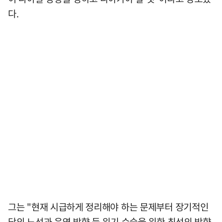
다.
그는 "현재 시급하게 정리해야 하는 문제부터 장기적인
당의 노선과 운영 방향 등 위기 수습을 위한 최선의 방향