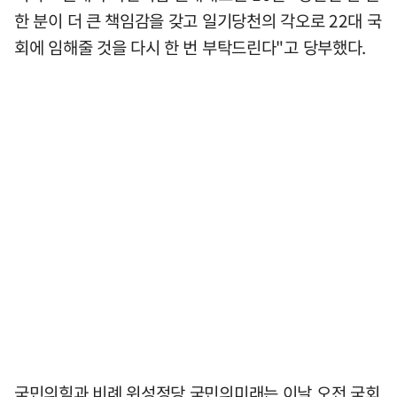
한 분이 더 큰 책임감을 갖고 일기당천의 각오로 22대 국
회에 임해줄 것을 다시 한 번 부탁드린다"고 당부했다.
국민의힘과 비례 위성정당 국민의미래는 이날 오전 국회