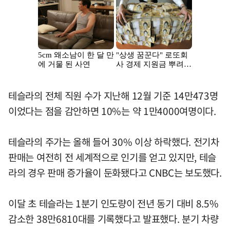
테슬라의 전체 직원 수가 지난해 12월 기준 14만473명
이었다는 점을 감안하면 10%는 약 1만4000여명이다.
테슬라의 주가는 올해 들어 30% 이상 하락했다. 전기차
판매는 여전히 전 세계적으로 인기를 얻고 있지만, 테슬
라의 경우 판매 증가율이 둔화됐다고 CNBC는 보도했다.
이달 초 테슬라는 1분기 인도량이 전년 동기 대비 8.5%
감소한 38만6810대를 기록했다고 발표했다. 분기 차량