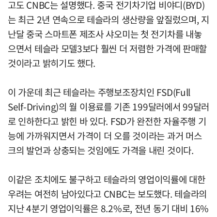
고도 CNBC는 설명했다. 중국 전기차기업 비야디(BYD)
는 최근 2년 연속으로 테슬라의 생산량을 앞질렀으며, 지
난달 중국 스마트폰 제조사 샤오미는 첫 전기차를 내놓
으면서 테슬라 모델3보다 훨씬 더 저렴한 가격에 판매할
것이라고 밝히기도 했다.
이 가운데 최근 테슬라는 주행보조장치인 FSD(Full
Self-Driving)의 월 이용료를 기존 199달러에서 99달러
로 인하한다고 밝힌 바 있다. FSD가 완전한 자율주행 기
능에 가까워지면서 가격이 더 오를 것이라는 과거 머스
크의 발언과 상충되는 것임에도 가격을 내린 것이다.
이같은 조치에도 불구하고 테슬라의 영업이익률에 대한
우려는 여전히 남아있다고 CNBC는 보도했다. 테슬라의
지난 4분기 영업이익률은 8.2%로, 전년 동기 대비 16%