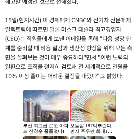
해고할 예정인 것으로 전해졌다.
15일(현지시간) 미 경제매체 CNBC와 전기차 전문매체
일렉트릭에 따르면 일론 머스크 테슬라 최고경영자
(CEO)는 직원들에게 보낸 이메일을 통해 "다음 성장 단
계를 준비할 때 비용 절감과 생산성 향상을 위해 모든 측
면을 살펴보는 것이 매우 중요하다"면서 "이런 노력의
일환으로 조직을 철저히 검토해 전 세계적으로 인원을
10% 이상 줄이는 어려운 결정을 내렸다"고 밝혔다.