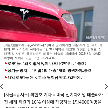
[리틀턴(콜로라도주)=AP/뉴시스]미국 전기차기업 테슬라가 전 세계 직
원의 10% 이상에 해당하는 1만4000여명을 해고할 예정인 것으로 전
해졌다. 사진은 콜로라도주 리틀턴 테슬라 대리점에 2023년형 모델X
차량이 세워져 있는 모습. 2024.4.16
[서울=뉴시스] 최현호 기자 = 미국 전기차기업 테슬라가
전 세계 직원의 10% 이상에 해당하는 1만4000여명을