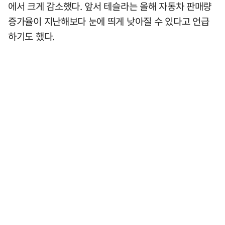
에서 크게 감소했다. 앞서 테슬라는 올해 자동차 판매량
증가율이 지난해보다 눈에 띄게 낮아질 수 있다고 언급
하기도 했다.