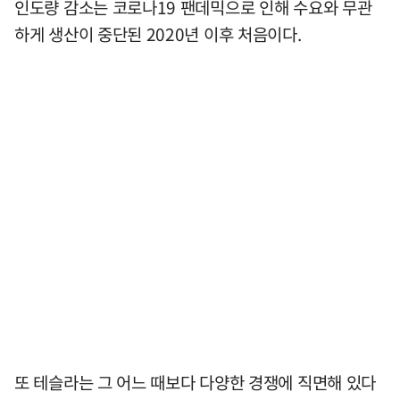
인도량 감소는 코로나19 팬데믹으로 인해 수요와 무관
하게 생산이 중단된 2020년 이후 처음이다.
또 테슬라는 그 어느 때보다 다양한 경쟁에 직면해 있다