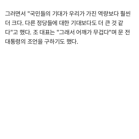
그러면서 "국민들의 기대가 우리가 가진 역량보다 훨씬
더 크다. 다른 정당들에 대한 기대보다도 더 큰 것 같
다"고 했다. 조 대표는 "그래서 어깨가 무겁다"며 문 전
대통령의 조언을 구하기도 했다.