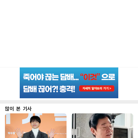
많이 본 기사