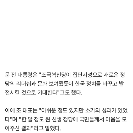
문 전 대통령은 "조국혁신당이 집단지성으로 새로운 정
당의 리더십과 문화 보여줬듯이 한국 정치를 바꾸고 발
전시킬 것으로 기대한다"고도 했다.
이에 조 대표는 "아쉬운 점도 있지만 소기의 성과가 있었
다"며 "한 달 정도 된 신생 정당에 국민들께서 마음을 모
아주신 결과"라고 말했다.