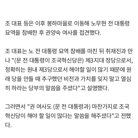
조 대표 등은 이후 봉하마을로 이동해 노무현 전 대통령
묘역을 참배한 후 권양숙 여사를 접견했다.
조 대표는 노 전 대통령 묘역 참배를 마친 뒤 취재진과 만
나 "(문 전 대통령이 조국혁신당은) 제3지대 정당으로서,
정확히는 원내 제3당으로서 해야할 일이 많기 때문에 원
래 당을 만들 때 추구했던 비전과 가치를 잊지 말고 열심
히 하라는 당부의 말씀을 주셨다"고 설명했다.
그러면서 "권 여사도 (문 전 대통령과) 마찬가지로 조국
혁신당이 해야 할 일이 많다는 말씀을 해주셨다"고 전했
다.