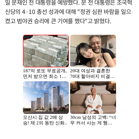
일 문재인 전 대통령을 예방했다. 문 전 대통령은 조국혁
신당의 4·10 총선 성과에 대해 "정권 심판 바람을 일으
켰고 범야권 승리에 큰 기여를 했다"고 밝혔다.