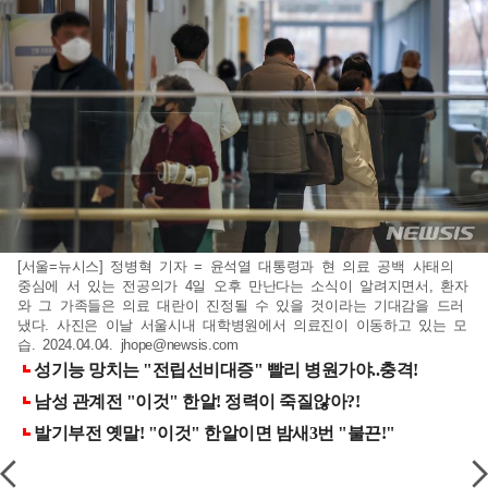
[서울=뉴시스] 정병혁 기자 = 윤석열 대통령과 현 의료 공백 사태의
중심에 서 있는 전공의가 4일 오후 만난다는 소식이 알려지면서, 환자
와 그 가족들은 의료 대란이 진정될 수 있을 것이라는 기대감을 드러
냈다. 사진은 이날 서울시내 대학병원에서 의료진이 이동하고 있는 모
습. 2024.04.04.
jhope@newsis.com