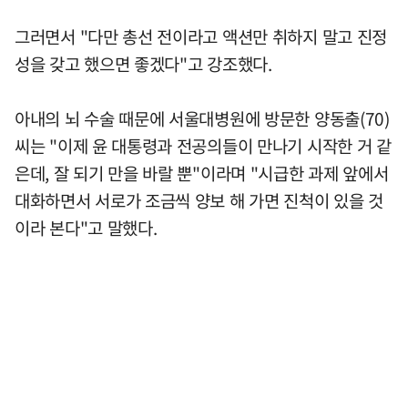
그러면서 "다만 총선 전이라고 액션만 취하지 말고 진정
성을 갖고 했으면 좋겠다"고 강조했다.
아내의 뇌 수술 때문에 서울대병원에 방문한 양동출(70)
씨는 "이제 윤 대통령과 전공의들이 만나기 시작한 거 같
은데, 잘 되기 만을 바랄 뿐"이라며 "시급한 과제 앞에서
대화하면서 서로가 조금씩 양보 해 가면 진척이 있을 것
이라 본다"고 말했다.