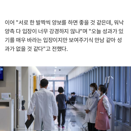
이어 "서로 한 발짝씩 양보를 하면 좋을 것 같은데, 워낙
양측 다 입장이 너무 강경하지 않냐"며 "오늘 성과가 있
기를 매우 바라는 입장이지만 보여주기식 만남 같아 성
과가 없을 것 같다"고 전했다.