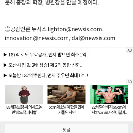
문해 총장과 학장, 병원장을 만날 예정이다.
◎공감언론 뉴시스
lighton@newsis.com
,
innovation@newsis.com
,
dal@newsis.com
댓글