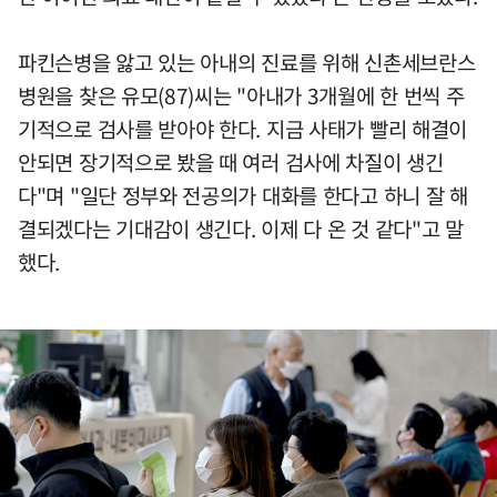
파킨슨병을 앓고 있는 아내의 진료를 위해 신촌세브란스
병원을 찾은 유모(87)씨는 "아내가 3개월에 한 번씩 주
기적으로 검사를 받아야 한다. 지금 사태가 빨리 해결이
안되면 장기적으로 봤을 때 여러 검사에 차질이 생긴
다"며 "일단 정부와 전공의가 대화를 한다고 하니 잘 해
결되겠다는 기대감이 생긴다. 이제 다 온 것 같다"고 말
했다.