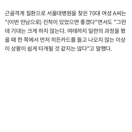
근골격계 질환으로 서울대병원을 찾은 70대 여성 A씨는
"(이번 만남으로) 진척이 있었으면 좋겠다"면서도 "그런
데 기대는 크게 하지 않는다. 여태까지 일련의 과정을 봤
을 때 한 쪽에서 먼저 히든카드를 들고 나오지 않는 이상
이 상황이 쉽게 타개될 것 같지는 않다"고 말했다.