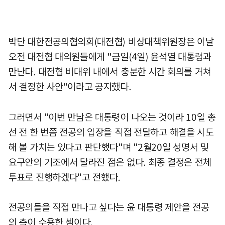
박단 대한전공의협의회(대전협) 비상대책위원장은 이날
오전 대전협 대의원들에게 "금일(4일) 윤석열 대통령과
만난다. 대전협 비대위 내에서 충분한 시간 회의를 거쳐
서 결정한 사안"이라고 공지했다.
그러면서 "이번 만남은 대통령이 나오는 것이라 10일 총
선 전 한 번쯤 전공의 입장을 직접 전달하고 해결을 시도
해 볼 가치는 있다고 판단했다"며 "2월20일 성명서 및
요구안의 기조에서 달라진 점은 없다. 최종 결정은 전체
투표로 진행하겠다"고 전했다.
전공의들을 직접 만나고 싶다는 윤 대통령 제안을 전공
의 측이 수용한 셈이다.