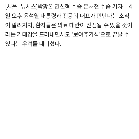
[서울=뉴시스]박광온 권신혁 수습 문채현 수습 기자 = 4
일 오후 윤석열 대통령과 전공의 대표가 만난다는 소식
이 알려지자, 환자들은 의료 대란이 진정될 수 있을 것이
라는 기대감을 드러내면서도 '보여주기식'으로 끝날 수
있다는 우려를 내비쳤다.