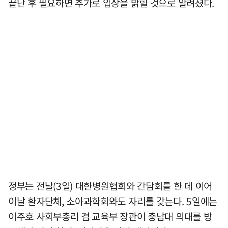
끝난 후 필요하면 추가로 입장을 밝힐 것으로 알려졌다.
정부는 전날(3일) 대한병원협회와 간담회를 한 데 이어
이날 환자단체, 소아과학회와도 자리를 갖는다. 5일에는
이주호 사회부총리 겸 교육부 장관이 충남대 의대를 방