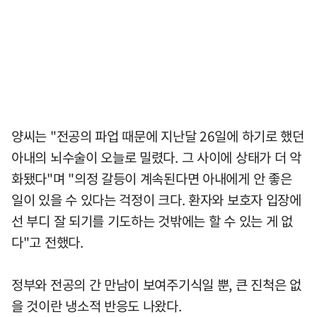
양씨는 "전공의 파업 때문에 지난달 26일에 하기로 했던
아내의 뇌수술이 오늘로 밀렸다. 그 사이에 상태가 더 악
화됐다"며 "의정 갈등이 계속된다면 아내에게 안 좋은
일이 있을 수 있다는 걱정이 크다. 환자와 보호자 입장에
선 부디 잘 되기를 기도하는 것밖에는 할 수 있는 게 없
다"고 전했다.
정부와 전공의 간 만남이 보여주기식일 뿐, 큰 진척은 없
을 것이란 냉소적 반응도 나왔다.