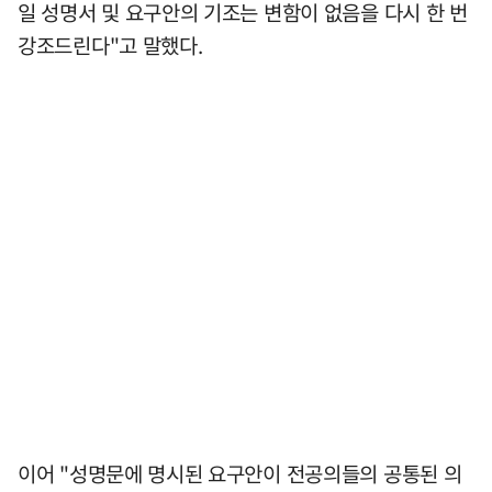
일 성명서 및 요구안의 기조는 변함이 없음을 다시 한 번
강조드린다"고 말했다.
이어 "성명문에 명시된 요구안이 전공의들의 공통된 의