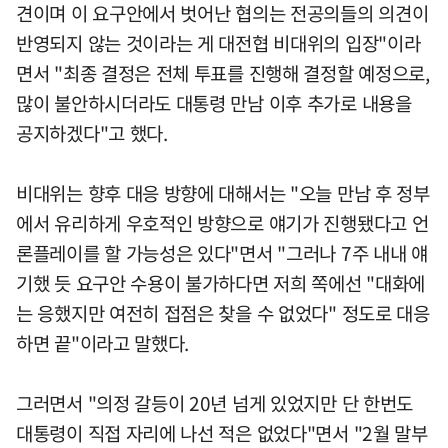
견이며 이 요구안에서 벗어난 협의는 전공의들의 의견이
반영되지 않는 것이라는 게 대전협 비대위의 입장"이라
면서 "최종 결정은 전체 투표를 진행해 결정할 예정으로,
많이 불안하시더라도 대통령 만남 이후 추가로 내용을
공지하겠다"고 했다.
비대위는 향후 대응 방향에 대해서는 "오늘 만남 후 정부
에서 유리하게 우호적인 방향으로 얘기가 진행됐다고 언
론플레이를 할 가능성은 있다"면서 "그러나 7주 내내 얘
기했 듯 요구안 수용이 불가하다면 저희 쪽에선 "대화에
는 응했지만 여전히 접점은 찾을 수 없었다" 정도로 대응
하면 끝"이라고 말했다.
그러면서 "의정 갈등이 20년 넘게 있었지만 단 한번도
대통령이 직접 자리에 나선 적은 없었다"면서 "2월 말부