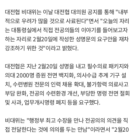
대전협 비대위는 이날 대전협 대의원 공지를 통해 "내부
적으로 우려가 많을 것으로 사료된다"면서 "오늘의 자리
는 대통령실에서 직접 전공의들의 이야기를 들어보고자
하는 자리로 2월20일에 작성한 성명문의 요구안을 재차
강조하기 위한 것"이라고 밝혔다.
대전협은 지난 2월20일 성명을 내고 필수의료 패키지와
의대 2000명 증원 전면 백지화, 의사수급 추계 기구 설
치, 수련병원 전문의 인력 채용 확대, 불가항력 의료사고
부담 완화, 전공의 수련환경 개선, 부당한 명령 전면 절회
및 사과, 업무개시명령 폐지 등을 요구했다.
비대위는 "행정부 최고 수장을 만나 전공의의 의견을 직
접 전달한다는 것에 의의를 두는 만남"이라면서 "2월20