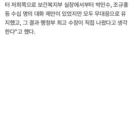
터 저희쪽으로 보건복지부 실장에서부터 박민수, 조규홍
등 수십 명의 대화 제안이 있었지만 모두 무대응으로 유
지했고, 그 결과 행정부 최고 수장이 직접 나왔다고 생각
한다"고 했다.