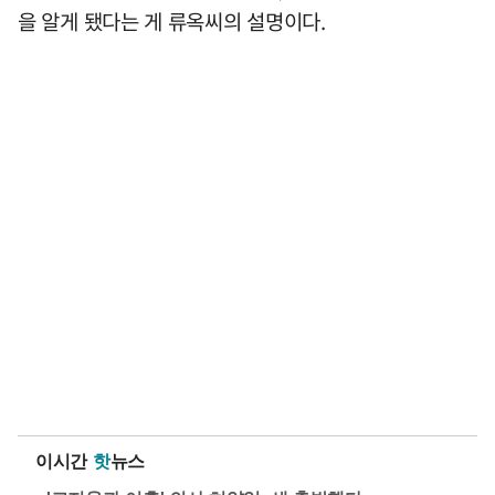
을 알게 됐다는 게 류옥씨의 설명이다.
이시간
핫
뉴스