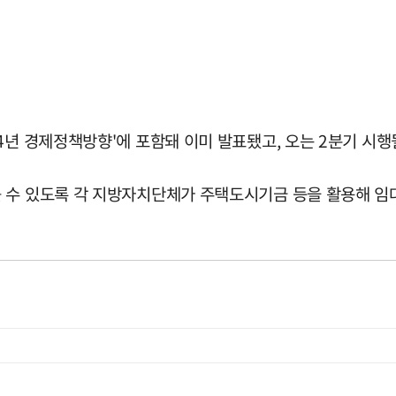
4년 경제정책방향'에 포함돼 이미 발표됐고, 오는 2분기 시행
 수 있도록 각 지방자치단체가 주택도시기금 등을 활용해 임대