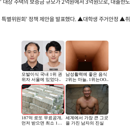
출' 대상 주택의 보증금 규모가 2억원에서 3억원으로, 대출한
거 특별위원회' 정책 제안을 발표했다. ▲대학생 주거안정 