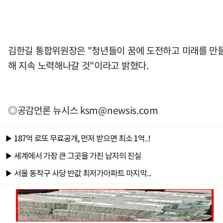
김한길 통합위원장은 "청년들이 꿈에 도전하고 미래를 만들어
해 지속 노력해나갈 것"이라고 밝혔다.
◎공감언론 뉴시스
ksm@newsis.com