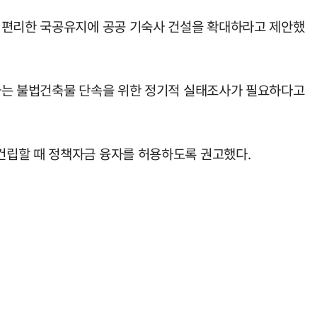
이 편리한 국공유지에 공공 기숙사 건설을 확대하라고 제안했
 하는 불법건축물 단속을 위한 정기적 실태조사가 필요하다고
건립할 때 정책자금 융자를 허용하도록 권고했다.