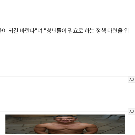
이 되길 바란다"며 "청년들이 필요로 하는 정책 마련을 위