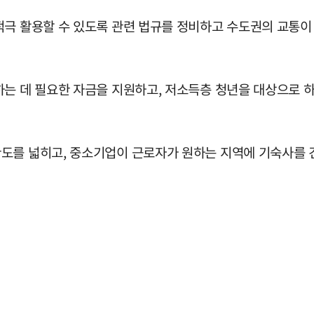
적극 활용할 수 있도록 관련 법규를 정비하고 수도권의 교통
하는 데 필요한 자금을 지원하고, 저소득층 청년을 대상으로
도를 넓히고, 중소기업이 근로자가 원하는 지역에 기숙사를 