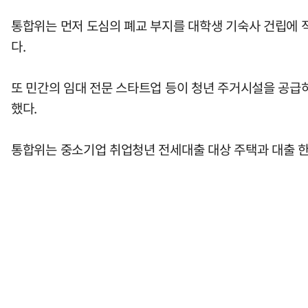
통합위는 먼저 도심의 폐교 부지를 대학생 기숙사 건립에 
다.
또 민간의 임대 전문 스타트업 등이 청년 주거시설을 공급
했다.
통합위는 중소기업 취업청년 전세대출 대상 주택과 대출 한