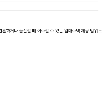
결혼하거나 출산할 때 이주할 수 있는 임대주택 제공 범위도