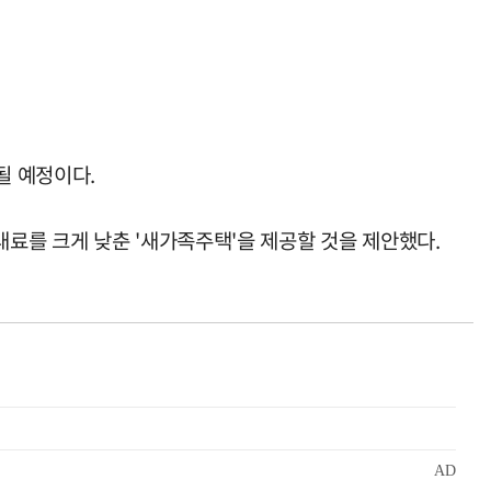
될 예정이다.
료를 크게 낮춘 '새가족주택'을 제공할 것을 제안했다.