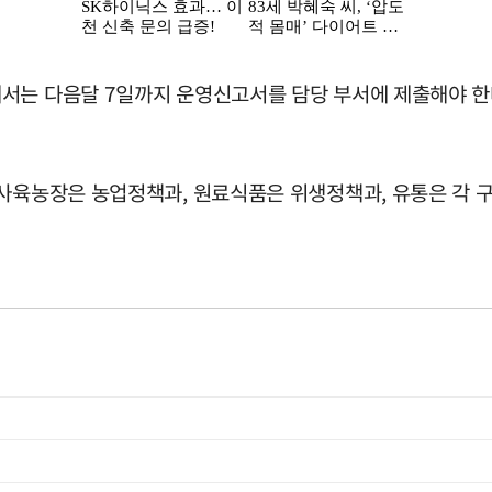
서는 다음달 7일까지 운영신고서를 담당 부서에 제출해야 한다
 사육농장은 농업정책과, 원료식품은 위생정책과, 유통은 각