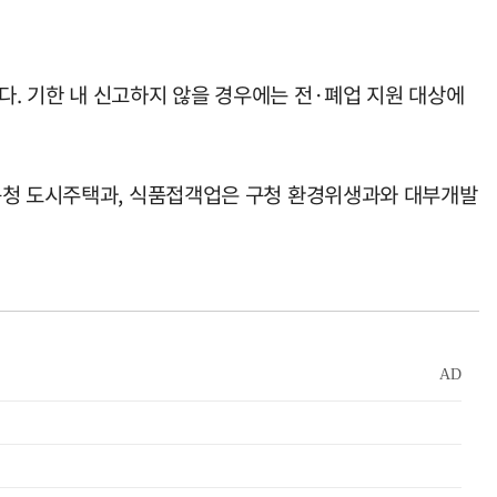
. 기한 내 신고하지 않을 경우에는 전·폐업 지원 대상에
 구청 도시주택과, 식품접객업은 구청 환경위생과와 대부개발