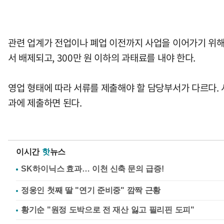
관련 업계가 전업이나 폐업 이전까지 사업을 이어가기 위해
서 배제되고, 300만 원 이하의 과태료를 내야 한다.
영업 형태에 따라 서류를 제출해야 할 담당부서가 다르다.
과에 제출하면 된다.
이시간
핫
뉴스
정웅인 첫째 딸 "연기 준비중" 깜짝 근황
황기순 "원정 도박으로 전 재산 잃고 필리핀 도피"