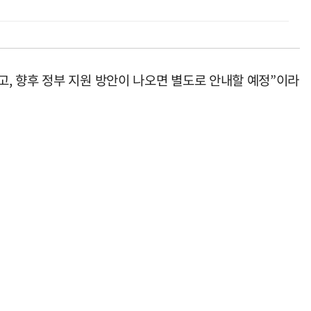
, 향후 정부 지원 방안이 나오면 별도로 안내할 예정”이라