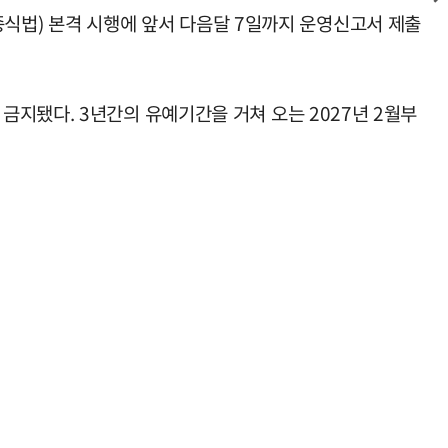
용종식법) 본격 시행에 앞서 다음달 7일까지 운영신고서 제출
지됐다. 3년간의 유예기간을 거쳐 오는 2027년 2월부