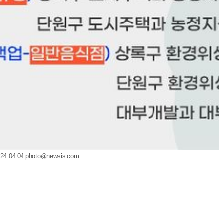
024.04.04.photo@newsis.com