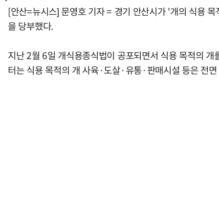
[안산=뉴시스] 문영호 기자 = 경기 안산시가 '개의 식용 
을 당부했다.
지난 2월 6일 개식용종식법이 공포되면서 식용 목적의 개
터는 식용 목적의 개 사육·도살·유통·판매시설 등은 전면