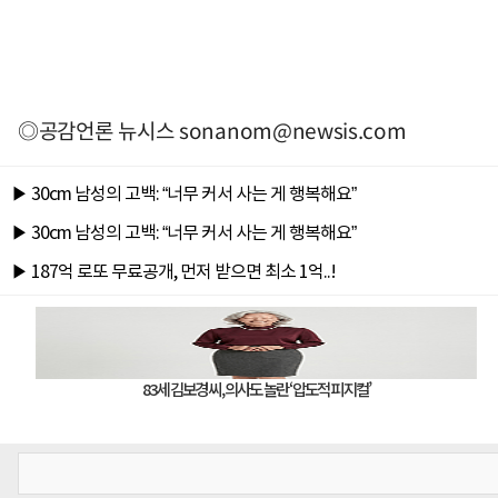
◎공감언론 뉴시스
sonanom@newsis.com