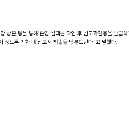
 방문 등을 통해 운영 실태를 확인 후 신고확인증을 발급하고
지 않도록 기한 내 신고서 제출을 당부드린다”고 말했다.