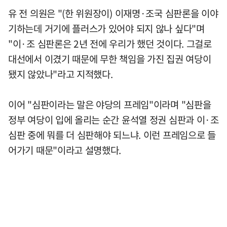
유 전 의원은 "(한 위원장이) 이재명·조국 심판론을 이야
기하는데 거기에 플러스가 있어야 되지 않나 싶다"며
"이·조 심판론은 2년 전에 우리가 했던 것이다. 그걸로
대선에서 이겼기 때문에 무한 책임을 가진 집권 여당이
됐지 않았나"라고 지적했다.
이어 "심판이라는 말은 야당의 프레임"이라며 "심판을
정부 여당이 입에 올리는 순간 윤석열 정권 심판과 이·조
심판 중에 뭐를 더 심판해야 되느냐. 이런 프레임으로 들
어가기 때문"이라고 설명했다.