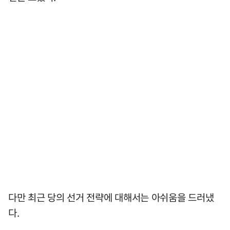
다만 최근 당의 선거 전략에 대해서는 아쉬움을 드러냈
다.