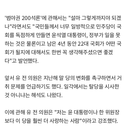
'범야권 200석론'에 관해서는 "설마 그렇게까지야 되겠
나"라면서도 "국민들께서 너무 일방적으로 민주당이 국
회를 독점하게 만들면 윤석열 대통령이, 정부가 일을 못
하는 것은 물론이고 남은 4년 동안 22대 국회가 어떤 국
회가 될지에 대해서도 한번 꼭 생각해주셨으면 좋겠
다"고 발언했다.
앞서 유 전 의원은 지난해 말 당의 변화를 촉구하면서 거
취 문제를 언급하기도 했다. 일각에서는 탈당을 시사한
것 아니냐는 해석도 나왔다.
이에 관해 유 전 의원은 "저는 윤 대통령이나 한 위원장
보다 이 당을 훨씬 더 사랑하는 사람"이라고 강조했다.