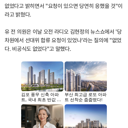
없었다고 밝히면서 "요청이 있으면 당연히 응했을 것"이
라고 밝혔다.
유 전 의원은 이날 오전 라디오 김현정의 뉴스쇼에서 '당
차원에서 선대위 합류 요청이 있었나'라는 질의에 "없었
다. 비공식도 없었다"고 말했다.