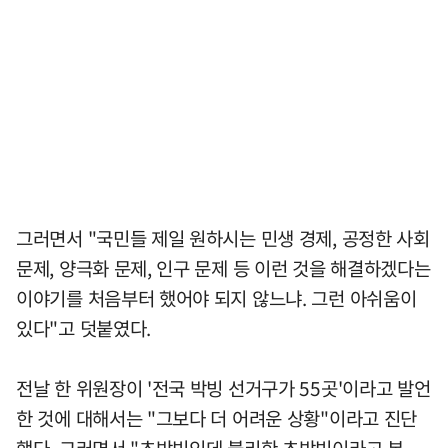
그러면서 "국민들 제일 원하시는 민생 경제, 공정한 사회
문제, 양극화 문제, 인구 문제 등 이런 것을 해결하겠다는
이야기를 처음부터 했어야 되지 않느냐. 그런 아쉬움이
있다"고 덧붙였다.
전날 한 위원장이 '전국 박빙 선거구가 55곳'이라고 발언
한 것에 대해서는 "그보다 더 어려운 상황"이라고 진단