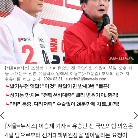
[서울=뉴시스] 조성봉 기자= 유승민 전 국민의힘 의원이 31일 오후 서
울 서대문구 신촌 유플렉스 앞에서 이용호(서대문갑) 후보의 선거 지
원유세를 하고 있다. 2024.03.31.
suncho21@newsis.com
[서울=뉴시스] 이승재 기자 = 유승민 전 국민의힘 의원은
4일 당으로부터 선거대책위원장을 맡아달라는 요청이