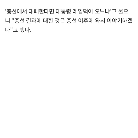
'총선에서 대패한다면 대통령 레임덕이 오느냐'고 물으
니 "총선 결과에 대한 것은 총선 이후에 와서 이야기하겠
다"고 했다.