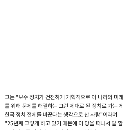
그는 "보수 정치가 건전하게 개혁적으로 이 나라의 미래
를 위해 문제를 해결하는 그런 제대로 된 정치로 가는 게
한국 정치 전체를 바꾼다는 생각으로 산 사람"이라며
"25년째 그렇게 하고 있기 때문에 이 당을 떠나서 말 할