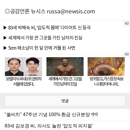
◎공감언론 뉴시스
russa@newsis.com
댓글