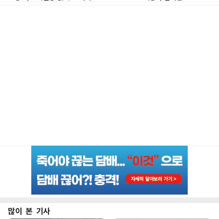
많이 본 기사