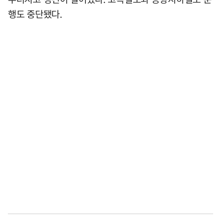
행도 중단됐다.