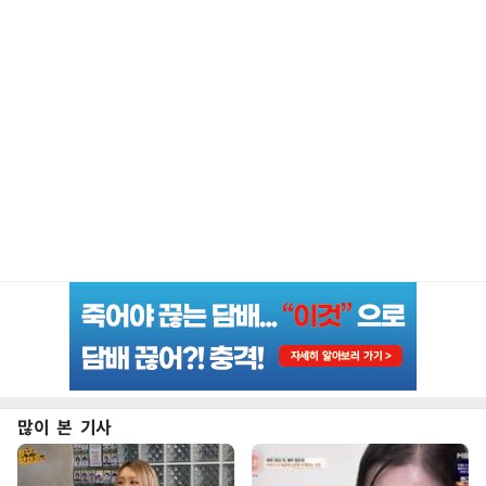
많이 본 기사