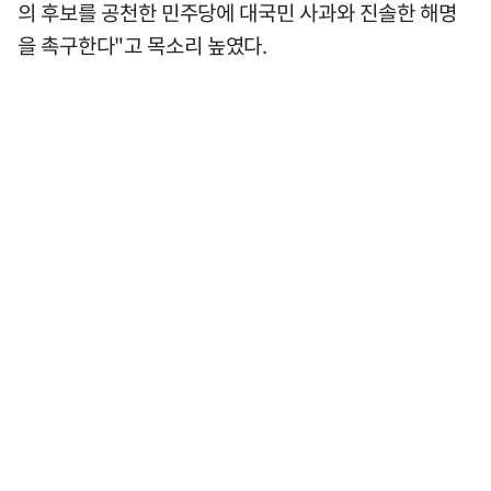
의 후보를 공천한 민주당에 대국민 사과와 진솔한 해명
을 촉구한다"고 목소리 높였다.