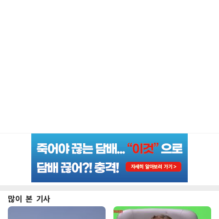
많이 본 기사