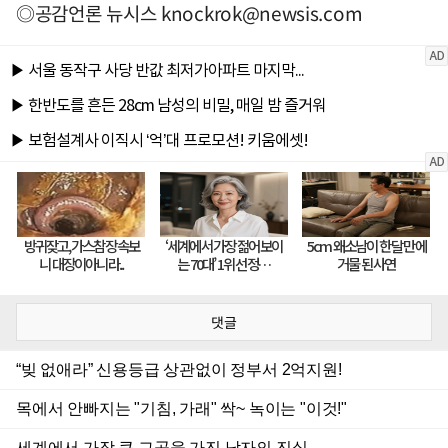
◎공감언론 뉴시스
knockrok@newsis.com
댓글