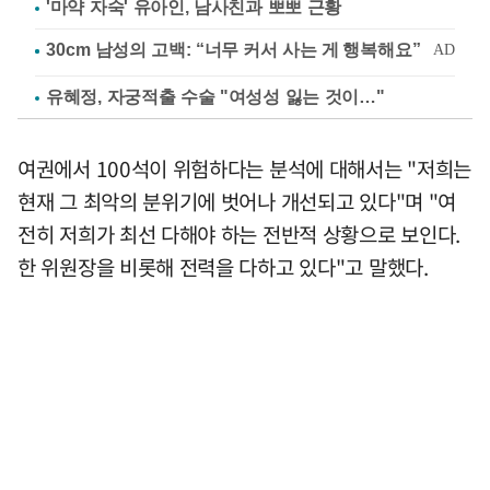
'마약 자숙' 유아인, 남사친과 뽀뽀 근황
유혜정, 자궁적출 수술 "여성성 잃는 것이…"
여권에서 100석이 위험하다는 분석에 대해서는 "저희는
현재 그 최악의 분위기에 벗어나 개선되고 있다"며 "여
전히 저희가 최선 다해야 하는 전반적 상황으로 보인다.
한 위원장을 비롯해 전력을 다하고 있다"고 말했다.