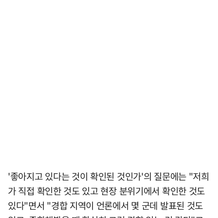
'좋아지고 있다는 것이 확인된 것인가'의 질문에는 "저희
가 직접 확인한 것도 있고 현장 분위기에서 확인한 것도
있다"면서 "경합 지역이 언론에서 몇 군데 발표된 것도