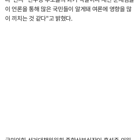
이 언론을 통해 많은 국민들이 알게돼 여론에 영향을 많
이 끼치는 것 같다"고 밝혔다.