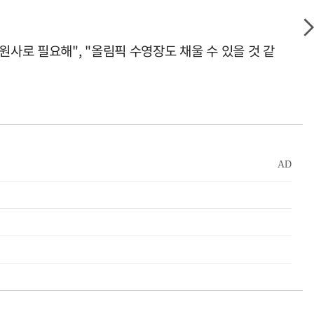
사로 필요해", "올림픽 수영장도 채울 수 있을 것 같