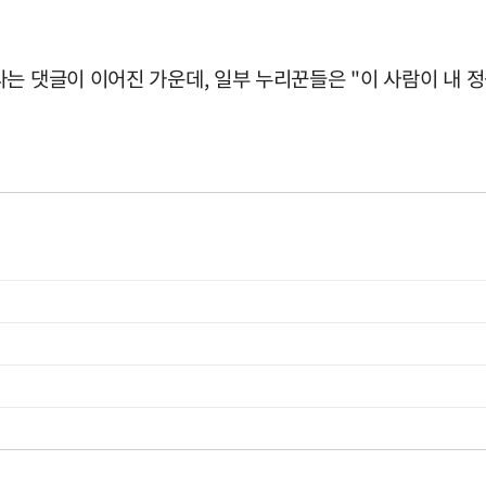
는 댓글이 이어진 가운데, 일부 누리꾼들은 "이 사람이 내 정원